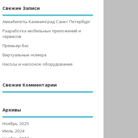
Свежие Записи
Авиабилеты Калининград Санкт Петербург
Разработка мобильных приложений и
сервисов
Премьер-бас
Виртуальные номера
Насосы и насосное оборудование
Свежие Комментарии
Архивы
Ноябрь 2025
Июль 2024