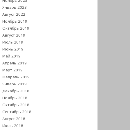
Ноябрь 2023
Январь 2023
Август 2022
Ноябрь 2019
Октябрь 2019
Август 2019
Июль 2019
Июнь 2019
Май 2019
Апрель 2019
Март 2019
Февраль 2019
Январь 2019
Декабрь 2018
Ноябрь 2018
Октябрь 2018
Сентябрь 2018
Август 2018
Июль 2018