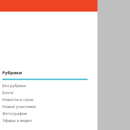
Рубрики
Без рубрики
Блоги
Новости и слухи
Новые участники
Фотографии
Эфиры и видео