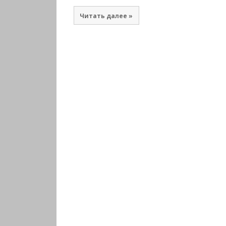
Читать далее »