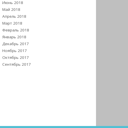
Июнь 2018
Май 2018
Апрель 2018
Март 2018
Февраль 2018
Январь 2018
Декабрь 2017
Ноябрь 2017
Октябрь 2017
Сентябрь 2017