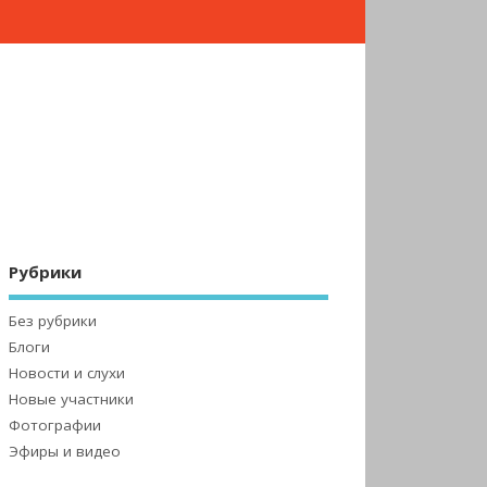
Рубрики
Без рубрики
Блоги
Новости и слухи
Новые участники
Фотографии
Эфиры и видео