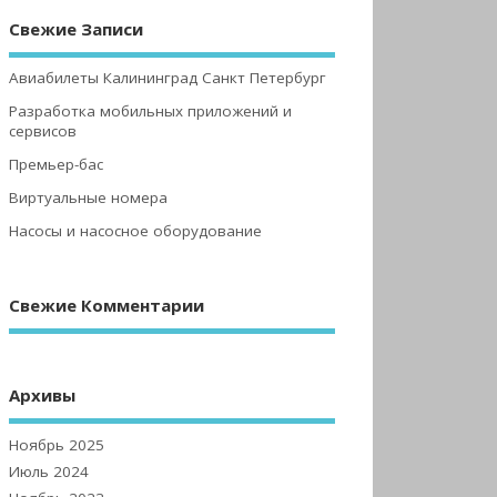
Свежие Записи
Авиабилеты Калининград Санкт Петербург
Разработка мобильных приложений и
сервисов
Премьер-бас
Виртуальные номера
Насосы и насосное оборудование
Свежие Комментарии
Архивы
Ноябрь 2025
Июль 2024