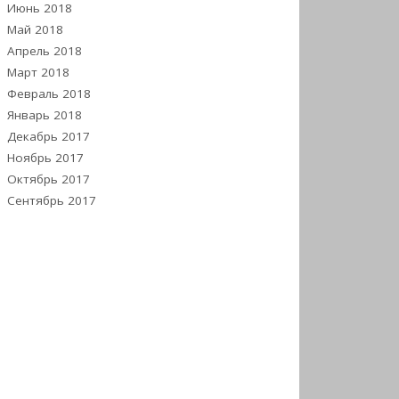
Июнь 2018
Май 2018
Апрель 2018
Март 2018
Февраль 2018
Январь 2018
Декабрь 2017
Ноябрь 2017
Октябрь 2017
Сентябрь 2017