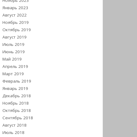
Ноябрь 2023
Январь 2023
Август 2022
Ноябрь 2019
Октябрь 2019
Август 2019
Июль 2019
Июнь 2019
Май 2019
Апрель 2019
Март 2019
Февраль 2019
Январь 2019
Декабрь 2018
Ноябрь 2018
Октябрь 2018
Сентябрь 2018
Август 2018
Июль 2018