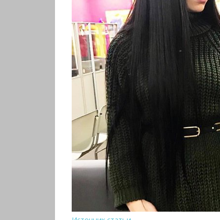
Источник статьи