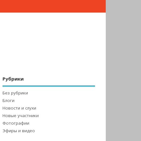
Рубрики
Без рубрики
Блоги
Новости и слухи
Новые участники
Фотографии
Эфиры и видео