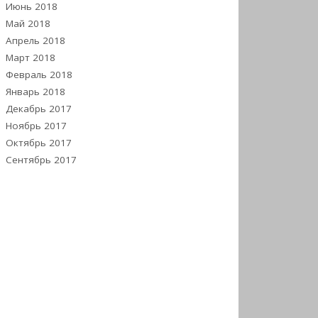
Июнь 2018
Май 2018
Апрель 2018
Март 2018
Февраль 2018
Январь 2018
Декабрь 2017
Ноябрь 2017
Октябрь 2017
Сентябрь 2017