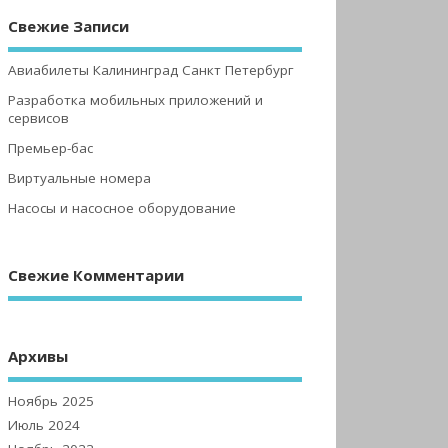
Свежие Записи
Авиабилеты Калининград Санкт Петербург
Разработка мобильных приложений и
сервисов
Премьер-бас
Виртуальные номера
Насосы и насосное оборудование
Свежие Комментарии
Архивы
Ноябрь 2025
Июль 2024