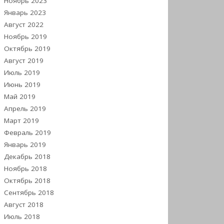
Ноябрь 2023
Январь 2023
Август 2022
Ноябрь 2019
Октябрь 2019
Август 2019
Июль 2019
Июнь 2019
Май 2019
Апрель 2019
Март 2019
Февраль 2019
Январь 2019
Декабрь 2018
Ноябрь 2018
Октябрь 2018
Сентябрь 2018
Август 2018
Июль 2018