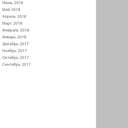
Июнь 2018
Май 2018
Апрель 2018
Март 2018
Февраль 2018
Январь 2018
Декабрь 2017
Ноябрь 2017
Октябрь 2017
Сентябрь 2017