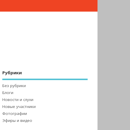
Рубрики
Без рубрики
Блоги
Новости и слухи
Новые участники
Фотографии
Эфиры и видео