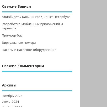
Свежие Записи
Авиабилеты Калининград Санкт Петербург
Разработка мобильных приложений и
сервисов
Премьер-бас
Виртуальные номера
Насосы и насосное оборудование
Свежие Комментарии
Архивы
Ноябрь 2025
Июль 2024