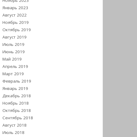
Ноябрь 2023
Январь 2023
Август 2022
Ноябрь 2019
Октябрь 2019
Август 2019
Июль 2019
Июнь 2019
Май 2019
Апрель 2019
Март 2019
Февраль 2019
Январь 2019
Декабрь 2018
Ноябрь 2018
Октябрь 2018
Сентябрь 2018
Август 2018
Июль 2018