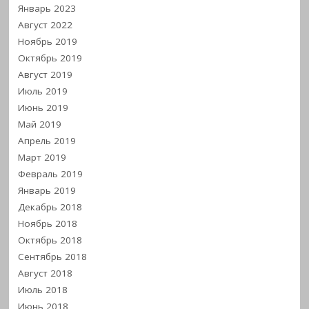
Январь 2023
Август 2022
Ноябрь 2019
Октябрь 2019
Август 2019
Июль 2019
Июнь 2019
Май 2019
Апрель 2019
Март 2019
Февраль 2019
Январь 2019
Декабрь 2018
Ноябрь 2018
Октябрь 2018
Сентябрь 2018
Август 2018
Июль 2018
Июнь 2018