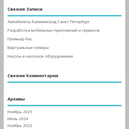
Свежие Записи
Авиабилеты Калининград Санкт Петербург
Разработка мобильных приложений и сервисов
Премьер-бас
Виртуальные номера
Насосы и насосное оборудование
Свежие Комментарии
Архивы
Ноябрь 2025
Июль 2024
Ноябрь 2023