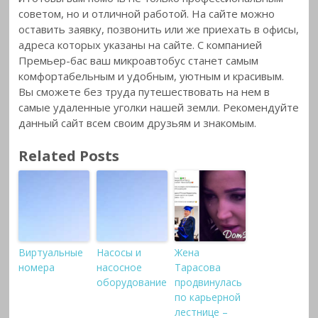
советом, но и отличной работой. На сайте можно
оставить заявку, позвонить или же приехать в офисы,
адреса которых указаны на сайте. С компанией
Премьер-бас ваш микроавтобус станет самым
комфортабельным и удобным, уютным и красивым.
Вы сможете без труда путешествовать на нем в
самые удаленные уголки нашей земли. Рекомендуйте
данный сайт всем своим друзьям и знакомым.
Related Posts
Виртуальные
Насосы и
Жена
номера
насосное
Тарасова
оборудование
продвинулась
по карьерной
лестнице –