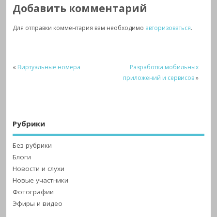
Добавить комментарий
Для отправки комментария вам необходимо
авторизоваться
.
«
Виртуальные номера
Разработка мобильных
приложений и сервисов
»
Рубрики
Без рубрики
Блоги
Новости и слухи
Новые участники
Фотографии
Эфиры и видео