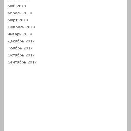
Май 2018
Апрель 2018
Март 2018
Февраль 2018
Январь 2018
Декабрь 2017
Ноябрь 2017
Октябрь 2017
Сентябрь 2017