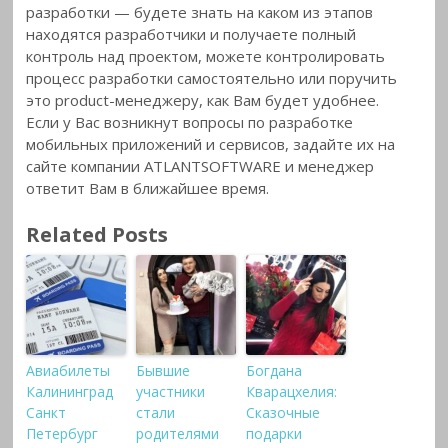
разработки — будете знать на каком из этапов
находятся разработчики и получаете полный
контроль над проектом, можете контролировать
процесс разработки самостоятельно или поручить
это product-менеджеру, как Вам будет удобнее.
Если у Вас возникнут вопросы по разработке
мобильных приложений и сервисов, задайте их на
сайте компании ATLANTSOFTWARE и менеджер
ответит Вам в ближайшее время.
Related Posts
Авиабилеты
Бывшие
Богдана
Калининград
участники
Кварацхелия:
Санкт
стали
Сказочные
Петербург
родителями
подарки