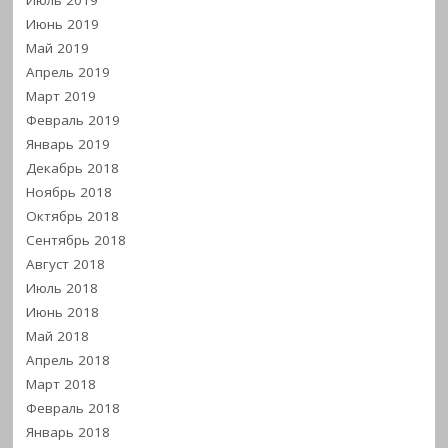
Июль 2019
Июнь 2019
Май 2019
Апрель 2019
Март 2019
Февраль 2019
Январь 2019
Декабрь 2018
Ноябрь 2018
Октябрь 2018
Сентябрь 2018
Август 2018
Июль 2018
Июнь 2018
Май 2018
Апрель 2018
Март 2018
Февраль 2018
Январь 2018