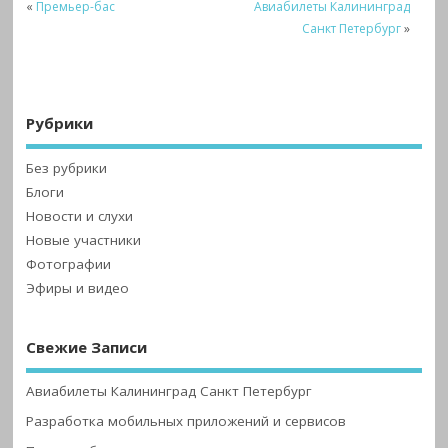
«
Премьер-бас
Авиабилеты Калининград
Санкт Петербург
»
Рубрики
Без рубрики
Блоги
Новости и слухи
Новые участники
Фотографии
Эфиры и видео
Свежие Записи
Авиабилеты Калининград Санкт Петербург
Разработка мобильных приложений и сервисов