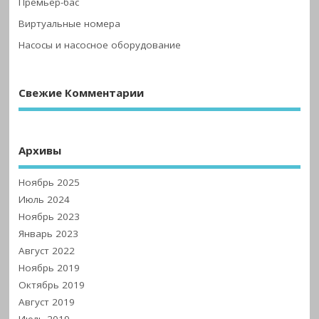
Премьер-бас
Виртуальные номера
Насосы и насосное оборудование
Свежие Комментарии
Архивы
Ноябрь 2025
Июль 2024
Ноябрь 2023
Январь 2023
Август 2022
Ноябрь 2019
Октябрь 2019
Август 2019