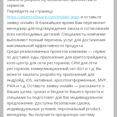
сервисов.
Перейдите на страницу
https://atlantsoftware.com/mobile_apps
и оставьте
заявку онлайн. В ближайшее время Вам перезвонит
менеджер для подтверждения заказа и согласования
всех необходимых деталей. Специалисты компании
выполняют полный перечень услуг для достижения
максимальной эффективности продукта.
Среди реализованных проектов компании — сервис
по доставке еды, приложение для криптотрейдинга,
колл-центр для сети ресторанов, CRM для сети
ресторанов, коммуникационный чат-бот и т.д. Вы
можете заказать разработку приложений для
Андройд, iOS, нативные, кроссплатформенные, MVP,
PWA и т.д. Оставьте заявку онлайн — расскажите о
Ваших целях, сроках и бюджете Вашего проекта и
специалисты подготовят для Вас индивидуальное
предложение. Доступна безопасная сделка,
индивидуальные условия, персональный product-
менеджер. Вы получаете прозрачную систему