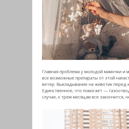
Главная проблема у молодой мамочки и м
все возможные препараты от этой напаст
ветер. Выкладывание на животик перед 
Единственное, что помогает — газоотвод
случае, к трем месяцам все закончится, н