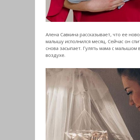
Алена Савкина рассказывает, что ее но
малышу исполнился месяц.
Сейчас он спи
снова засыпает. Гулять мама с малышом 
воздухе.