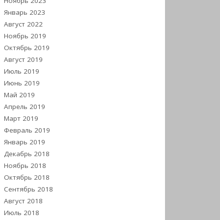
Ноябрь 2023
Январь 2023
Август 2022
Ноябрь 2019
Октябрь 2019
Август 2019
Июль 2019
Июнь 2019
Май 2019
Апрель 2019
Март 2019
Февраль 2019
Январь 2019
Декабрь 2018
Ноябрь 2018
Октябрь 2018
Сентябрь 2018
Август 2018
Июль 2018