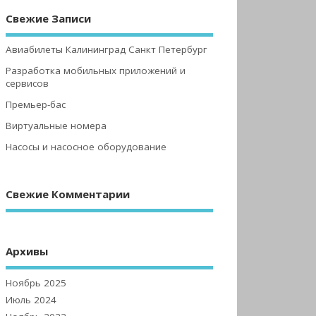
Свежие Записи
Авиабилеты Калининград Санкт Петербург
Разработка мобильных приложений и
сервисов
Премьер-бас
Виртуальные номера
Насосы и насосное оборудование
Свежие Комментарии
Архивы
Ноябрь 2025
Июль 2024