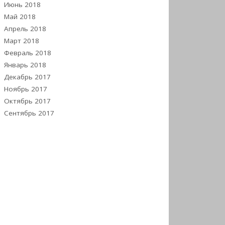
Июнь 2018
Май 2018
Апрель 2018
Март 2018
Февраль 2018
Январь 2018
Декабрь 2017
Ноябрь 2017
Октябрь 2017
Сентябрь 2017