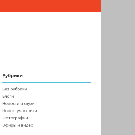
Рубрики
Без рубрики
Блоги
Новости и слухи
Новые участники
Фотографии
Эфиры и видео