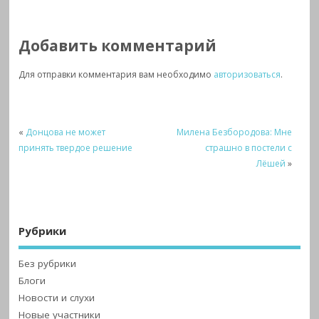
Добавить комментарий
Для отправки комментария вам необходимо
авторизоваться
.
«
Донцова не может
Милена Безбородова: Мне
принять твердое решение
страшно в постели с
Лёшей
»
Рубрики
Без рубрики
Блоги
Новости и слухи
Новые участники