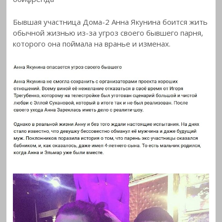
Бывшая участница Дома-2 Анна Якунина боится жить
обычной жизнью из-за угроз
своего бывшего парня,
которого она поймала на вранье и изменах.