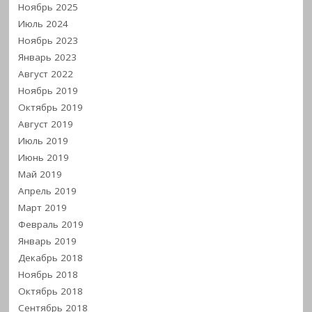
Ноябрь 2025
Июль 2024
Ноябрь 2023
Январь 2023
Август 2022
Ноябрь 2019
Октябрь 2019
Август 2019
Июль 2019
Июнь 2019
Май 2019
Апрель 2019
Март 2019
Февраль 2019
Январь 2019
Декабрь 2018
Ноябрь 2018
Октябрь 2018
Сентябрь 2018