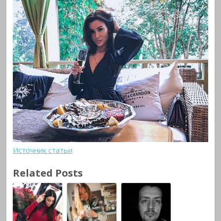
Источник статьи
Related Posts