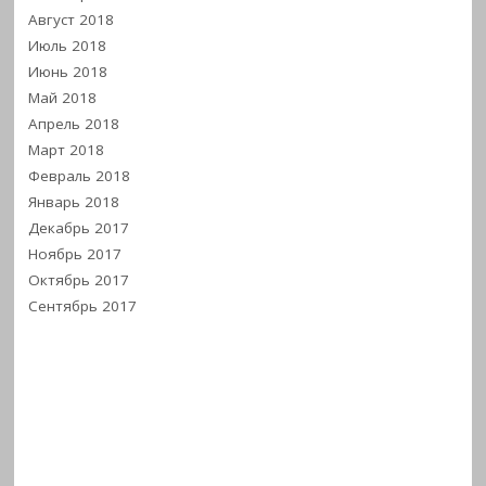
Август 2018
Июль 2018
Июнь 2018
Май 2018
Апрель 2018
Март 2018
Февраль 2018
Январь 2018
Декабрь 2017
Ноябрь 2017
Октябрь 2017
Сентябрь 2017