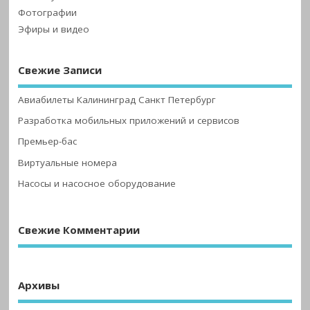
Фотографии
Эфиры и видео
Свежие Записи
Авиабилеты Калининград Санкт Петербург
Разработка мобильных приложений и сервисов
Премьер-бас
Виртуальные номера
Насосы и насосное оборудование
Свежие Комментарии
Архивы