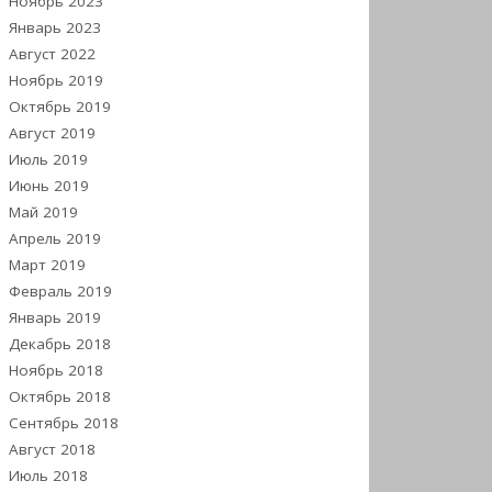
Ноябрь 2023
Январь 2023
Август 2022
Ноябрь 2019
Октябрь 2019
Август 2019
Июль 2019
Июнь 2019
Май 2019
Апрель 2019
Март 2019
Февраль 2019
Январь 2019
Декабрь 2018
Ноябрь 2018
Октябрь 2018
Сентябрь 2018
Август 2018
Июль 2018