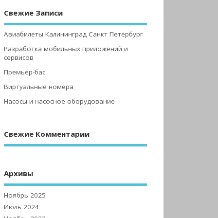
Свежие Записи
Авиабилеты Калининград Санкт Петербург
Разработка мобильных приложений и
сервисов
Премьер-бас
Виртуальные номера
Насосы и насосное оборудование
Свежие Комментарии
Архивы
Ноябрь 2025
Июль 2024