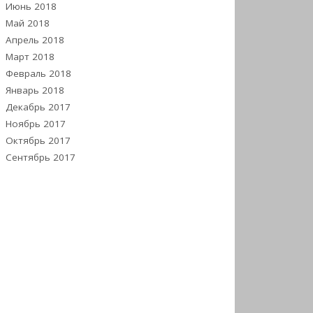
Июнь 2018
Май 2018
Апрель 2018
Март 2018
Февраль 2018
Январь 2018
Декабрь 2017
Ноябрь 2017
Октябрь 2017
Сентябрь 2017