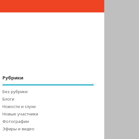
Рубрики
Без рубрики
Блоги
Новости и слухи
Новые участники
Фотографии
Эфиры и видео