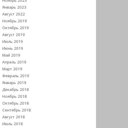
Ноябрь 2023
Январь 2023
Август 2022
Ноябрь 2019
Октябрь 2019
Август 2019
Июль 2019
Июнь 2019
Май 2019
Апрель 2019
Март 2019
Февраль 2019
Январь 2019
Декабрь 2018
Ноябрь 2018
Октябрь 2018
Сентябрь 2018
Август 2018
Июль 2018