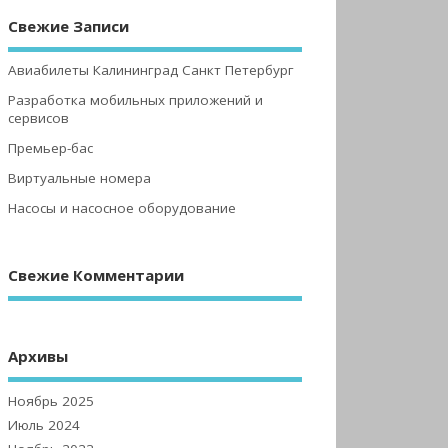
Свежие Записи
Авиабилеты Калининград Санкт Петербург
Разработка мобильных приложений и
сервисов
Премьер-бас
Виртуальные номера
Насосы и насосное оборудование
Свежие Комментарии
Архивы
Ноябрь 2025
Июль 2024