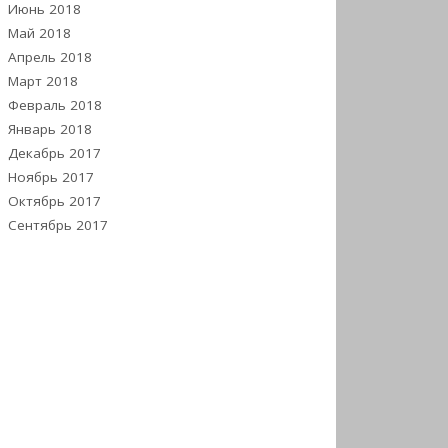
Июнь 2018
Май 2018
Апрель 2018
Март 2018
Февраль 2018
Январь 2018
Декабрь 2017
Ноябрь 2017
Октябрь 2017
Сентябрь 2017