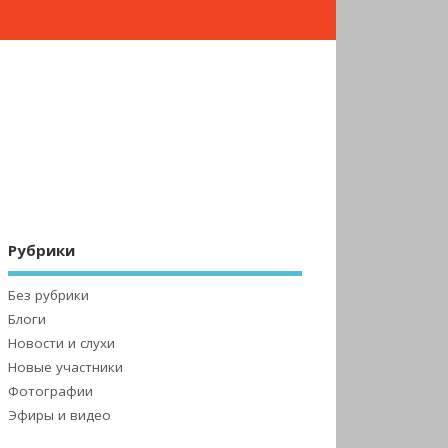
Рубрики
Без рубрики
Блоги
Новости и слухи
Новые участники
Фотографии
Эфиры и видео