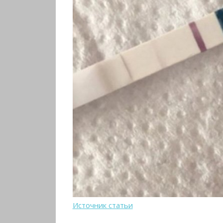
Источник статьи