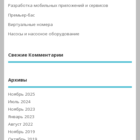
Разработка мобильных приложений и сервисов
Премьер-бас
Виртуальные номера
Насосы и насосное оборудование
Свежие Комментарии
Архивы
Ноябрь 2025
Июль 2024
Ноябрь 2023
Январь 2023
Август 2022
Ноябрь 2019
Октябрь 2019