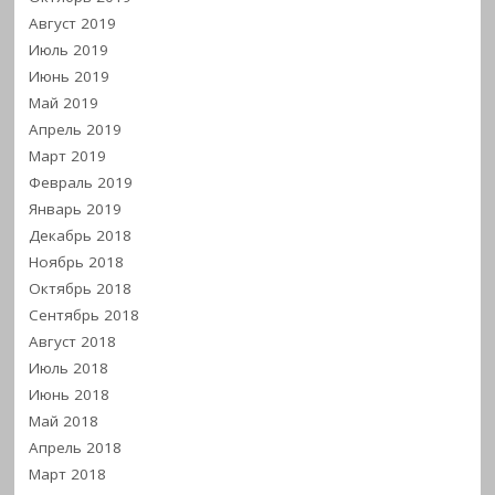
Август 2019
Июль 2019
Июнь 2019
Май 2019
Апрель 2019
Март 2019
Февраль 2019
Январь 2019
Декабрь 2018
Ноябрь 2018
Октябрь 2018
Сентябрь 2018
Август 2018
Июль 2018
Июнь 2018
Май 2018
Апрель 2018
Март 2018