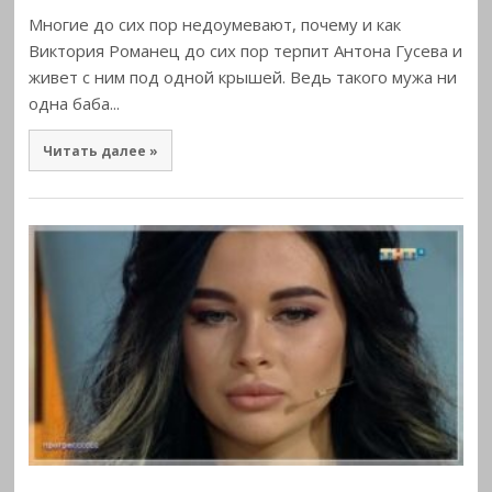
Многие до сих пор недоумевают, почему и как
Виктория Романец до сих пор терпит Антона Гусева и
живет с ним под одной крышей. Ведь такого мужа ни
одна баба...
Читать далее »