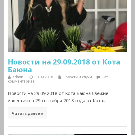
Новости на 29.09.2018 от Кота
Баюна
admin
30.09.2018
Новости и слухи
Нет
комментариев
Новости на 29.09.2018 от Кота Баюна Свежие
известия на 29 сентября 2018 года от Кота...
Читать далее »