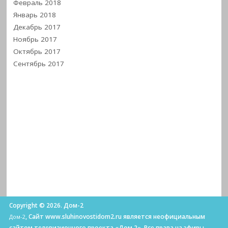
Февраль 2018
Январь 2018
Декабрь 2017
Ноябрь 2017
Октябрь 2017
Сентябрь 2017
Copyright © 2026. Дом-2
, Сайт www.sluhinovostidom2.ru является неофициальным
Дом-2
сайтом телевизионного проекта «Дом 2». Все права на эфиры