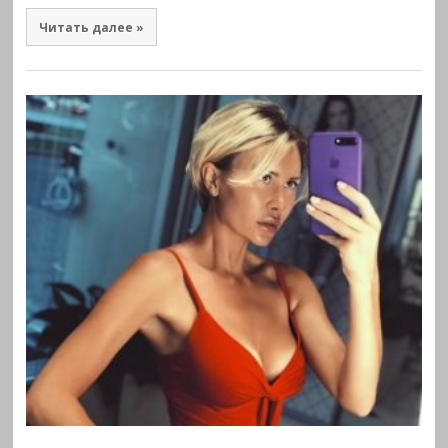
Читать далее »