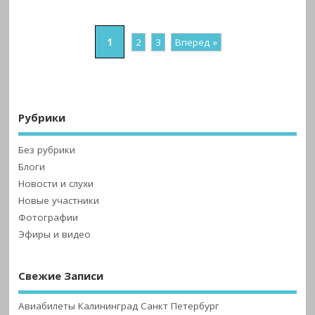
1
2
3
Вперед »
Рубрики
Без рубрики
Блоги
Новости и слухи
Новые участники
Фотографии
Эфиры и видео
Свежие Записи
Авиабилеты Калининград Санкт Петербург