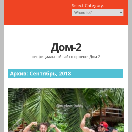
Select Category:
Дом-2
неофициальный сайт о проекте Дом-2
Архив: Сентябрь, 2018