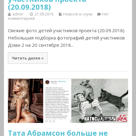
(20.09.2018)
admin
21.09.2018
Новости и слухи
Нет
комментариев
Свежие фото детей участников проекта (20.09.2018)
Небольшая подборка фотографий детей участников
Дома-2 на 20 сентября 2018...
Читать далее »
Тата Абрамсон больше не