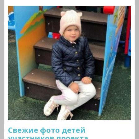
Свежие фото детей
участников проекта