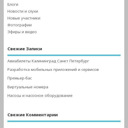
Блоги
Новости и слухи
Новые участники
Фотографии
Эфиры и видео
Свежие Записи
Авиабилеты Калининград Санкт Петербург
Разработка мобильных приложений и сервисов
Премьер-бас
Виртуальные номера
Насосы и насосное оборудование
Свежие Комментарии