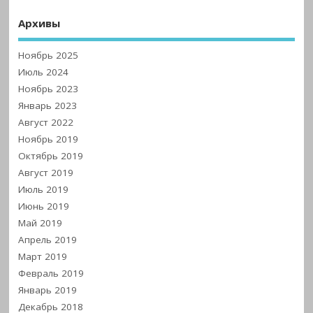
Архивы
Ноябрь 2025
Июль 2024
Ноябрь 2023
Январь 2023
Август 2022
Ноябрь 2019
Октябрь 2019
Август 2019
Июль 2019
Июнь 2019
Май 2019
Апрель 2019
Март 2019
Февраль 2019
Январь 2019
Декабрь 2018