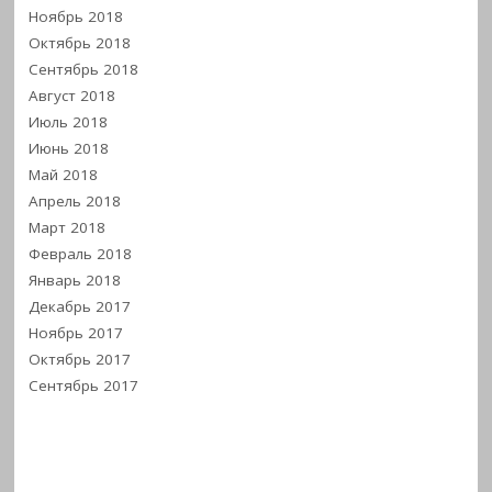
Ноябрь 2018
Октябрь 2018
Сентябрь 2018
Август 2018
Июль 2018
Июнь 2018
Май 2018
Апрель 2018
Март 2018
Февраль 2018
Январь 2018
Декабрь 2017
Ноябрь 2017
Октябрь 2017
Сентябрь 2017