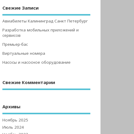
Свежие Записи
Авиабилеты Калининград Санкт Петербург
Разработка мобильных приложений и
сервисов
Премьер-бас
Виртуальные номера
Насосы и насосное оборудование
Свежие Комментарии
Архивы
Ноябрь 2025
Июль 2024