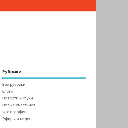
Рубрики
Без рубрики
Блоги
Новости и слухи
Новые участники
Фотографии
Эфиры и видео