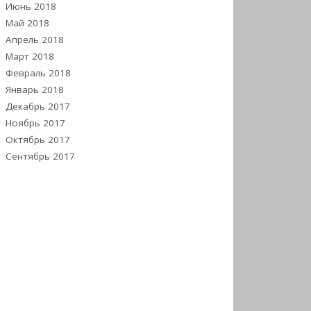
Июнь 2018
Май 2018
Апрель 2018
Март 2018
Февраль 2018
Январь 2018
Декабрь 2017
Ноябрь 2017
Октябрь 2017
Сентябрь 2017