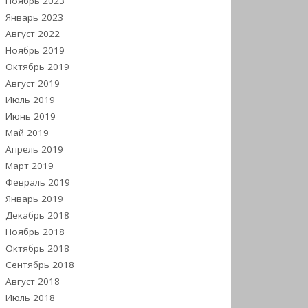
Ноябрь 2023
Январь 2023
Август 2022
Ноябрь 2019
Октябрь 2019
Август 2019
Июль 2019
Июнь 2019
Май 2019
Апрель 2019
Март 2019
Февраль 2019
Январь 2019
Декабрь 2018
Ноябрь 2018
Октябрь 2018
Сентябрь 2018
Август 2018
Июль 2018