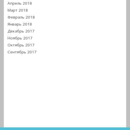
Апрель 2018
Март 2018
Февраль 2018
Январь 2018
Декабрь 2017
Ноябрь 2017
Октябрь 2017
Сентябрь 2017