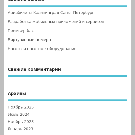
Авиабилеты Калининград Санкт Петербург
Разработка мобильных приложений и сервисов
Премьер-бас
Виртуальные номера
Насосы и насосное оборудование
Свежие Комментарии
Архивы
Ноябрь 2025
Июль 2024
Ноябрь 2023
Январь 2023