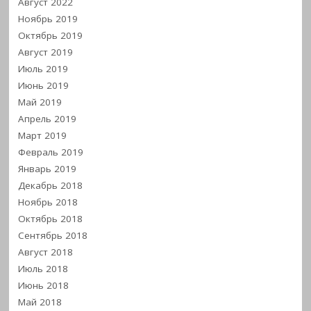
Август 2022
Ноябрь 2019
Октябрь 2019
Август 2019
Июль 2019
Июнь 2019
Май 2019
Апрель 2019
Март 2019
Февраль 2019
Январь 2019
Декабрь 2018
Ноябрь 2018
Октябрь 2018
Сентябрь 2018
Август 2018
Июль 2018
Июнь 2018
Май 2018