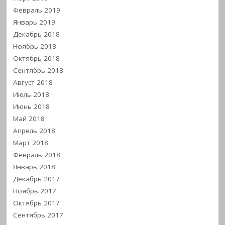
Февраль 2019
Январь 2019
Декабрь 2018
Ноябрь 2018
Октябрь 2018
Сентябрь 2018
Август 2018
Июль 2018
Июнь 2018
Май 2018
Апрель 2018
Март 2018
Февраль 2018
Январь 2018
Декабрь 2017
Ноябрь 2017
Октябрь 2017
Сентябрь 2017