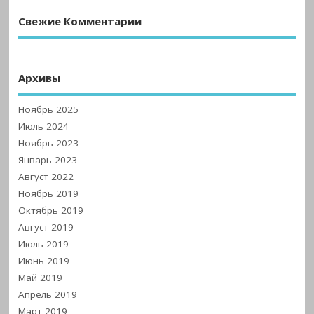
Свежие Комментарии
Архивы
Ноябрь 2025
Июль 2024
Ноябрь 2023
Январь 2023
Август 2022
Ноябрь 2019
Октябрь 2019
Август 2019
Июль 2019
Июнь 2019
Май 2019
Апрель 2019
Март 2019