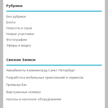
Рубрики
Без рубрики
Блоги
Новости и слухи
Новые участники
Фотографии
Эфиры и видео
Свежие Записи
Авиабилеты Калининград Санкт Петербург
Разработка мобильных приложений и сервисов
Премьер-бас
Виртуальные номера
Насосы и насосное оборудование