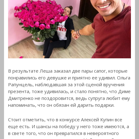
В результате Леша заказал две пары сапог, которые
понравились его девушке и приятно ее удивил. Ольга
Рапунцель, наблюдавшая за этой сценой вручения
презента, тоже удивилась, и стало понятно, что Диме
Дмитренко не поздоровится, ведь супруга любит ему
напоминать, что он обязан ей дарить подарки.
Стоит отметить, что в конкурсе Алексей Купин все
еще есть. И шансы на победу у него тоже имеются, а
в свете того, что он превратился в невероятного