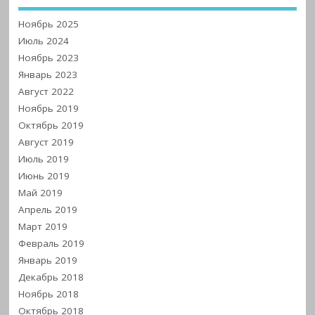
Ноябрь 2025
Июль 2024
Ноябрь 2023
Январь 2023
Август 2022
Ноябрь 2019
Октябрь 2019
Август 2019
Июль 2019
Июнь 2019
Май 2019
Апрель 2019
Март 2019
Февраль 2019
Январь 2019
Декабрь 2018
Ноябрь 2018
Октябрь 2018