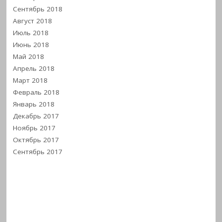
Сентябрь 2018
Август 2018
Июль 2018
Июнь 2018
Май 2018
Апрель 2018
Март 2018
Февраль 2018
Январь 2018
Декабрь 2017
Ноябрь 2017
Октябрь 2017
Сентябрь 2017