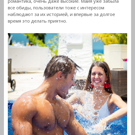
романтика, очень даже высокие. Майя уже забыла
все обиды, пользователи тоже с интересом
наблюдают за их историей, и впервые за долгое
время это делать приятно.