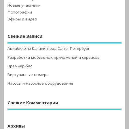
Новые участники
Фотографии
Эфиры и видео
Свежие Записи
Авиабилеты Калининград Санкт Петербург
Разработка мобильных приложений и сервисов
Премьер-бас
Виртуальные номера
Насосы и насосное оборудование
Свежие Комментарии
Архивы