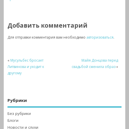
Добавить комментарий
Для отправки комментария вам необходимо
авторизоваться
.
«
Мусульбес бросает
Майя Донцова перед
Литвинова и уходит к
свадьбой сменила образ
»
другому
Рубрики
Без рубрики
Блоги
Новости и слухи