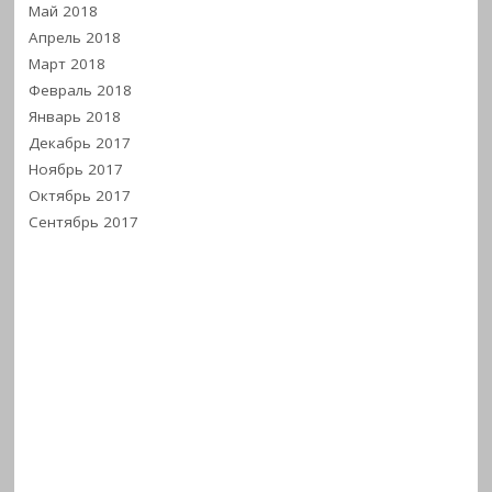
Май 2018
Апрель 2018
Март 2018
Февраль 2018
Январь 2018
Декабрь 2017
Ноябрь 2017
Октябрь 2017
Сентябрь 2017