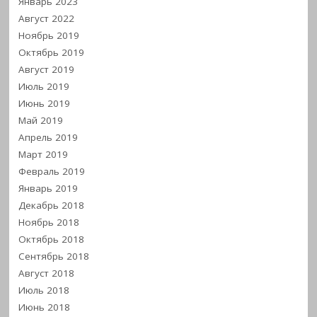
Январь 2023
Август 2022
Ноябрь 2019
Октябрь 2019
Август 2019
Июль 2019
Июнь 2019
Май 2019
Апрель 2019
Март 2019
Февраль 2019
Январь 2019
Декабрь 2018
Ноябрь 2018
Октябрь 2018
Сентябрь 2018
Август 2018
Июль 2018
Июнь 2018