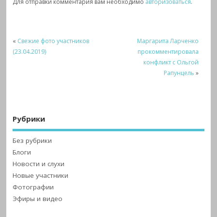
Для отправки комментария вам необходимо
авторизоваться
.
«
Свежие фото участников
Маргарита Ларченко
(23.04.2019)
прокомментировала
конфликт с Ольгой
Рапунцель
»
Рубрики
Без рубрики
Блоги
Новости и слухи
Новые участники
Фотографии
Эфиры и видео