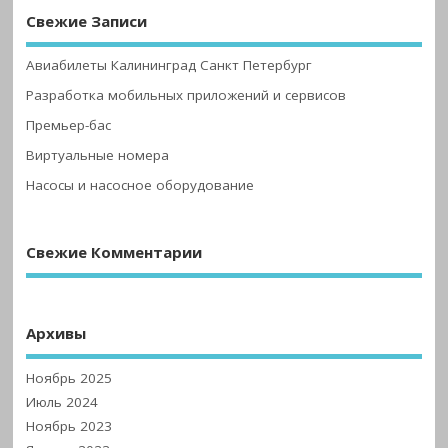
Свежие Записи
Авиабилеты Калининград Санкт Петербург
Разработка мобильных приложений и сервисов
Премьер-бас
Виртуальные номера
Насосы и насосное оборудование
Свежие Комментарии
Архивы
Ноябрь 2025
Июль 2024
Ноябрь 2023