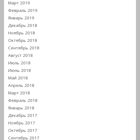
Март 2019
Февраль 2019
Январь 2019
Декабрь 2018
Ноябрь 2018
Октябрь 2018
Сентябрь 2018
Август 2018
Июль 2018
Июнь 2018
Май 2018
Апрель 2018
Март 2018
Февраль 2018
Январь 2018
Декабрь 2017
Ноябрь 2017
Октябрь 2017
Сентябрь 2017