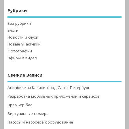
Рубрики
Без рубрики
Блоги
Новости и слухи
Новые участники
Фотографии
Эфиры и видео
Свежие Записи
Авиабилеты Калининград Санкт Петербург
Разработка мобильных приложений и сервисов
Премьер-бас
Виртуальные номера
Насосы и насосное оборудование