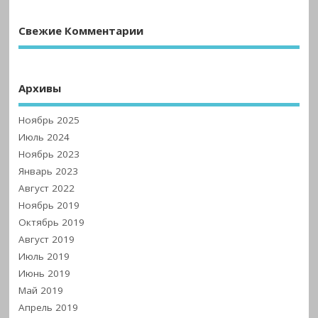
Свежие Комментарии
Архивы
Ноябрь 2025
Июль 2024
Ноябрь 2023
Январь 2023
Август 2022
Ноябрь 2019
Октябрь 2019
Август 2019
Июль 2019
Июнь 2019
Май 2019
Апрель 2019