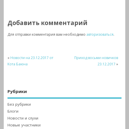
Добавить комментарий
Для отправки комментария вам необходимо
авторизоваться
.
«
Новости на 23.12.2017 от
Приход восьми новичков
Кота Баюна
23.12.2017
»
Рубрики
Без рубрики
Блоги
Новости и слухи
Новые участники