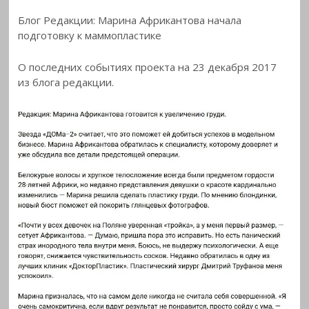
Блог Редакции: Марина Африкантова начала
подготовку к маммопластике
О последних событиях проекта на 23 декабря 2017
из блога
редакции.