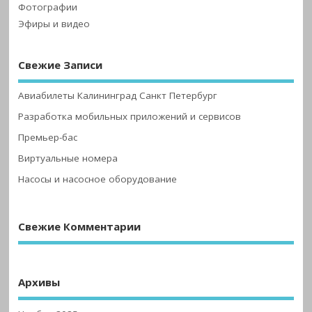
Фотографии
Эфиры и видео
Свежие Записи
Авиабилеты Калининград Санкт Петербург
Разработка мобильных приложений и сервисов
Премьер-бас
Виртуальные номера
Насосы и насосное оборудование
Свежие Комментарии
Архивы