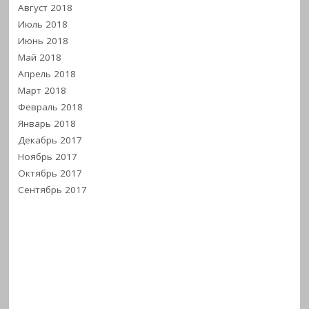
Август 2018
Июль 2018
Июнь 2018
Май 2018
Апрель 2018
Март 2018
Февраль 2018
Январь 2018
Декабрь 2017
Ноябрь 2017
Октябрь 2017
Сентябрь 2017