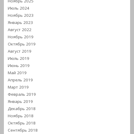
Ноябрь 2025
Июль 2024
Ноябрь 2023
Январь 2023
Август 2022
Ноябрь 2019
Октябрь 2019
Август 2019
Июль 2019
Июнь 2019
Май 2019
Апрель 2019
Март 2019
Февраль 2019
Январь 2019
Декабрь 2018
Ноябрь 2018
Октябрь 2018
Сентябрь 2018