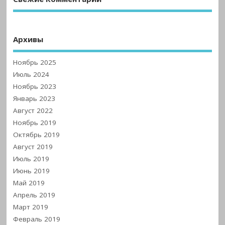
Архивы
Ноябрь 2025
Июль 2024
Ноябрь 2023
Январь 2023
Август 2022
Ноябрь 2019
Октябрь 2019
Август 2019
Июль 2019
Июнь 2019
Май 2019
Апрель 2019
Март 2019
Февраль 2019