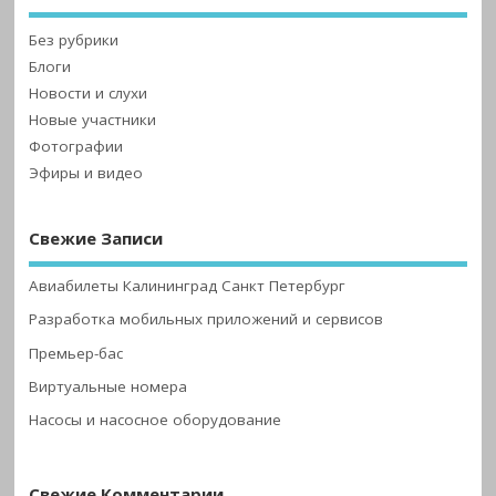
Без рубрики
Блоги
Новости и слухи
Новые участники
Фотографии
Эфиры и видео
Свежие Записи
Авиабилеты Калининград Санкт Петербург
Разработка мобильных приложений и сервисов
Премьер-бас
Виртуальные номера
Насосы и насосное оборудование
Свежие Комментарии