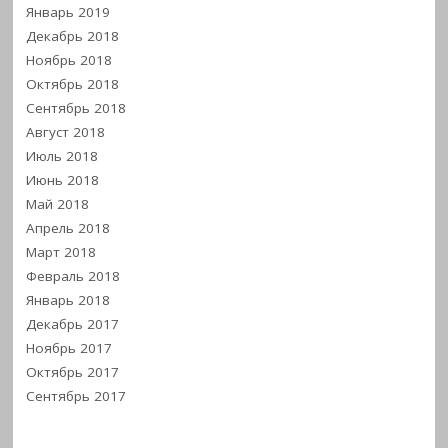
Январь 2019
Декабрь 2018
Ноябрь 2018
Октябрь 2018
Сентябрь 2018
Август 2018
Июль 2018
Июнь 2018
Май 2018
Апрель 2018
Март 2018
Февраль 2018
Январь 2018
Декабрь 2017
Ноябрь 2017
Октябрь 2017
Сентябрь 2017