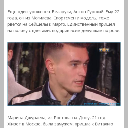
Еще один уроженец Беларуси, Антон Гурский. Ему 22
года, он из Могилева. Спортсмен и модель, тоже
рвется на Сейшелы к Марго. Единственный пришел
на поляну с цветами, подарив всем девушкам по розе.
Марина Джураева, из Ростова-на-Дону, 21 год.
Живет в Москве, была замужем, пришла к Виталию