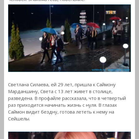
Светлана
Силаева, ей 29 лет, пришла к Саймону
Марданшину, Света с 13 лет живет в столице,
разведена. В профайле рассказала, что в четвертый
раз приходится начинать жизнь с нуля. В глазах
Саймон видит бездну, готова лететь к нему на
Сейшелы.