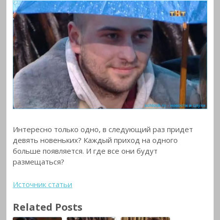
Интересно только одно, в следующий раз придет
девять новеньких? Каждый приход на одного
больше появляется. И где все они будут
размещаться?
Источник статьи
Related Posts