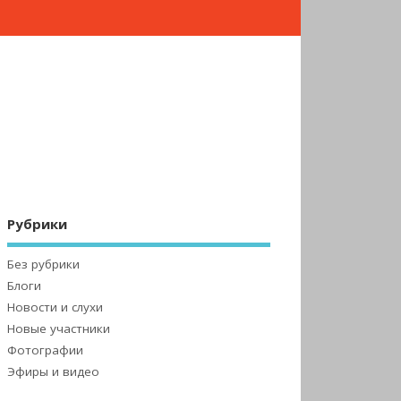
Рубрики
Без рубрики
Блоги
Новости и слухи
Новые участники
Фотографии
Эфиры и видео