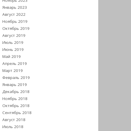
Ноябрь 2023
Январь 2023
Август 2022
Ноябрь 2019
Октябрь 2019
Август 2019
Июль 2019
Июнь 2019
Май 2019
Апрель 2019
Март 2019
Февраль 2019
Январь 2019
Декабрь 2018
Ноябрь 2018
Октябрь 2018
Сентябрь 2018
Август 2018
Июль 2018