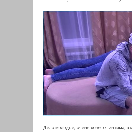
Дело молодое, очень хочется интима, а 