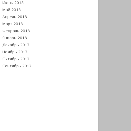
Июнь 2018
Май 2018
Апрель 2018
Март 2018
Февраль 2018
Январь 2018
Декабрь 2017
Ноябрь 2017
Октябрь 2017
Сентябрь 2017