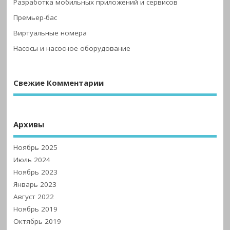
Разработка мобильных приложений и сервисов
Премьер-бас
Виртуальные номера
Насосы и насосное оборудование
Свежие Комментарии
Архивы
Ноябрь 2025
Июль 2024
Ноябрь 2023
Январь 2023
Август 2022
Ноябрь 2019
Октябрь 2019