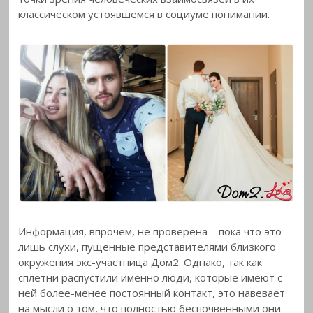
классическом устоявшемся в социуме понимании.
Информация, впрочем, не проверена – пока что это
лишь слухи, пущенные представителями близкого
окружения экс-участница Дом2. Однако, так как
сплетни распустили именно люди, которые имеют с
ней более-менее постоянный контакт, это навевает
на мысли о том, что полностью беспочвенными они