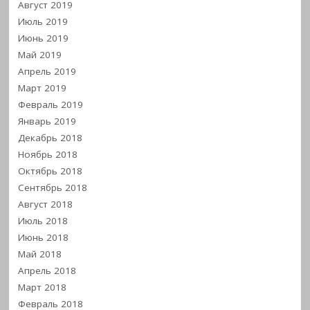
Август 2019
Июль 2019
Июнь 2019
Май 2019
Апрель 2019
Март 2019
Февраль 2019
Январь 2019
Декабрь 2018
Ноябрь 2018
Октябрь 2018
Сентябрь 2018
Август 2018
Июль 2018
Июнь 2018
Май 2018
Апрель 2018
Март 2018
Февраль 2018