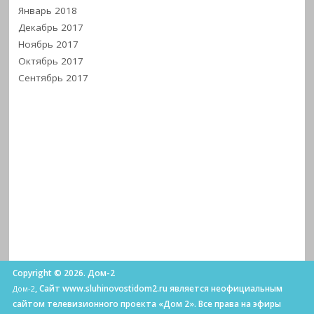
Январь 2018
Декабрь 2017
Ноябрь 2017
Октябрь 2017
Сентябрь 2017
Copyright © 2026. Дом-2
, Сайт www.sluhinovostidom2.ru является неофициальным
Дом-2
сайтом телевизионного проекта «Дом 2». Все права на эфиры