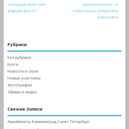
она правда мнит себя
раскрепостилась – и
ведущей Дом-2?!
набросилась на Кристину
Баранову!
»
Рубрики
Без рубрики
Блоги
Новости и слухи
Новые участники
Фотографии
Эфиры и видео
Свежие Записи
Авиабилеты Калининград Санкт Петербург