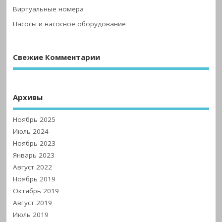
Виртуальные номера
Насосы и насосное оборудование
Свежие Комментарии
Архивы
Ноябрь 2025
Июль 2024
Ноябрь 2023
Январь 2023
Август 2022
Ноябрь 2019
Октябрь 2019
Август 2019
Июль 2019