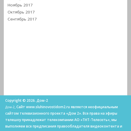
Ноябрь 2017
Октябрь 2017
Сентябрь 2017
Copyright © 2026. Дом-2
, Сайт www.sluhinovostidom2.ru является неофициальным
Дом-2
сайтом телевизионного проекта «Дом 2». Все права на эфиры
телешоу принадлежат телекомпании АО «ТНТ-Телесеть», мы
выполняем все предписания правообладателя видеоконтента и