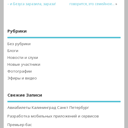
– и Безуса заразила, зараза!
говорится, это семейное…
»
Рубрики
Без рубрики
Блоги
Новости и слухи
Новые участники
Фотографии
Эфиры и видео
Свежие Записи
Авиабилеты Калининград Санкт Петербург
Разработка мобильных приложений и сервисов
Премьер-бас