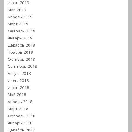
Июнь 2019
Май 2019
Апрель 2019
Март 2019
Февраль 2019
Январь 2019
Декабрь 2018
Ноябрь 2018
Октябрь 2018
Сентябрь 2018
Август 2018
Июль 2018
Июнь 2018
Май 2018
Апрель 2018
Март 2018
Февраль 2018
Январь 2018
Декабрь 2017