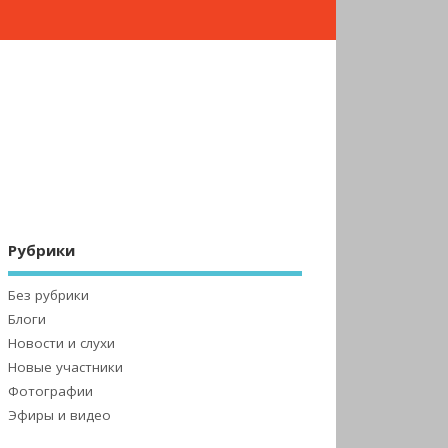
Рубрики
Без рубрики
Блоги
Новости и слухи
Новые участники
Фотографии
Эфиры и видео