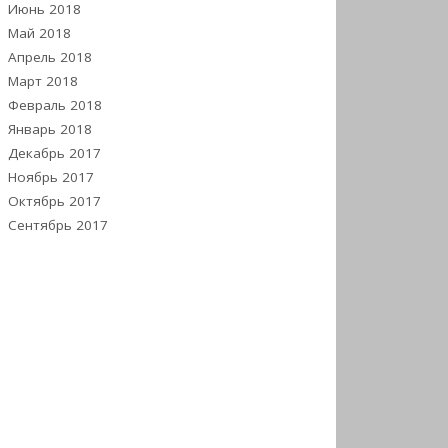
Июнь 2018
Май 2018
Апрель 2018
Март 2018
Февраль 2018
Январь 2018
Декабрь 2017
Ноябрь 2017
Октябрь 2017
Сентябрь 2017