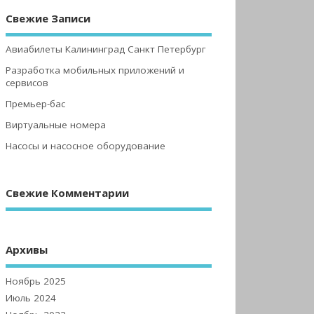
Свежие Записи
Авиабилеты Калининград Санкт Петербург
Разработка мобильных приложений и
сервисов
Премьер-бас
Виртуальные номера
Насосы и насосное оборудование
Свежие Комментарии
Архивы
Ноябрь 2025
Июль 2024