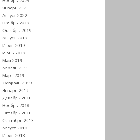
Ноябрь 2023
Январь 2023
Август 2022
Ноябрь 2019
Октябрь 2019
Август 2019
Июль 2019
Июнь 2019
Май 2019
Апрель 2019
Март 2019
Февраль 2019
Январь 2019
Декабрь 2018
Ноябрь 2018
Октябрь 2018
Сентябрь 2018
Август 2018
Июль 2018