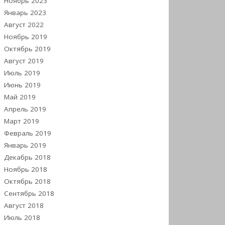
Ноябрь 2023
Январь 2023
Август 2022
Ноябрь 2019
Октябрь 2019
Август 2019
Июль 2019
Июнь 2019
Май 2019
Апрель 2019
Март 2019
Февраль 2019
Январь 2019
Декабрь 2018
Ноябрь 2018
Октябрь 2018
Сентябрь 2018
Август 2018
Июль 2018