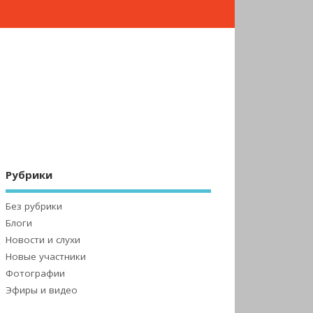
Рубрики
Без рубрики
Блоги
Новости и слухи
Новые участники
Фотографии
Эфиры и видео