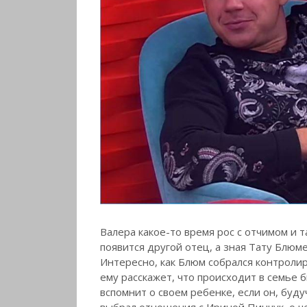
Валера какое-то время рос с отчимом и т
появится другой отец, а зная Тату Блюме
Интересно, как Блюм собрался контролир
ему расскажет, что происходит в семье 
вспомнит о своем ребенке, если он, буду