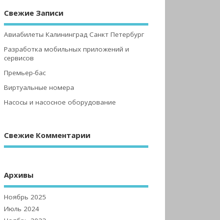
Свежие Записи
Авиабилеты Калининград Санкт Петербург
Разработка мобильных приложений и
сервисов
Премьер-бас
Виртуальные номера
Насосы и насосное оборудование
Свежие Комментарии
Архивы
Ноябрь 2025
Июль 2024