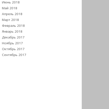
Июнь 2018
Май 2018
Апрель 2018
Март 2018
Февраль 2018
Январь 2018
Декабрь 2017
Ноябрь 2017
Октябрь 2017
Сентябрь 2017