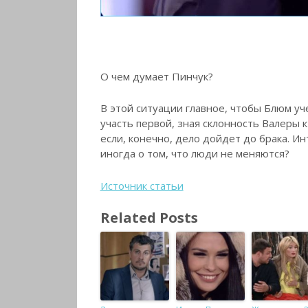
О чем думает Пинчук?
В этой ситуации главное, чтобы Блюм уч
участь первой, зная склонность Валеры к 
если, конечно, дело дойдет до брака. И
иногда о том, что люди не меняются?
Источник статьи
Related Posts