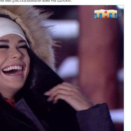
м мы рассказывали вам на шлоке.