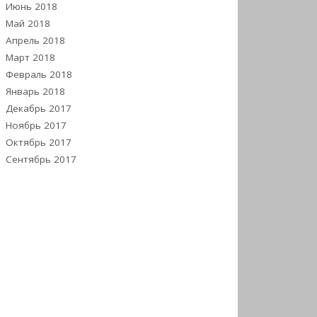
Июнь 2018
Май 2018
Апрель 2018
Март 2018
Февраль 2018
Январь 2018
Декабрь 2017
Ноябрь 2017
Октябрь 2017
Сентябрь 2017