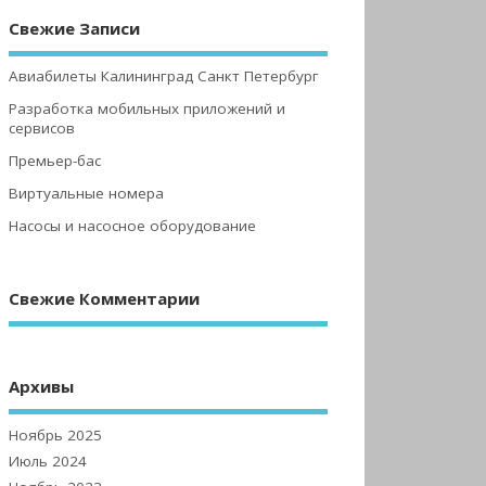
Свежие Записи
Авиабилеты Калининград Санкт Петербург
Разработка мобильных приложений и
сервисов
Премьер-бас
Виртуальные номера
Насосы и насосное оборудование
Свежие Комментарии
Архивы
Ноябрь 2025
Июль 2024