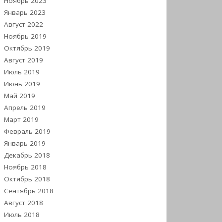
Ноябрь 2023
Январь 2023
Август 2022
Ноябрь 2019
Октябрь 2019
Август 2019
Июль 2019
Июнь 2019
Май 2019
Апрель 2019
Март 2019
Февраль 2019
Январь 2019
Декабрь 2018
Ноябрь 2018
Октябрь 2018
Сентябрь 2018
Август 2018
Июль 2018