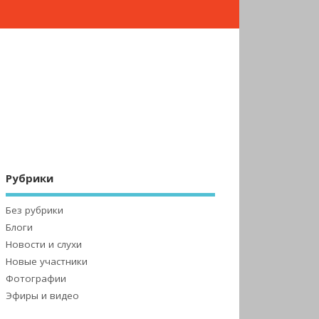
Рубрики
Без рубрики
Блоги
Новости и слухи
Новые участники
Фотографии
Эфиры и видео