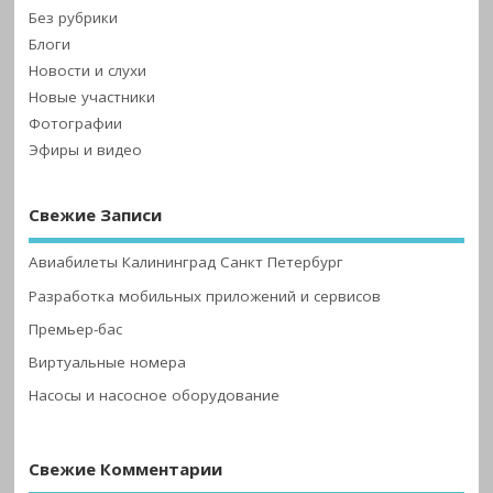
Без рубрики
Блоги
Новости и слухи
Новые участники
Фотографии
Эфиры и видео
Свежие Записи
Авиабилеты Калининград Санкт Петербург
Разработка мобильных приложений и сервисов
Премьер-бас
Виртуальные номера
Насосы и насосное оборудование
Свежие Комментарии