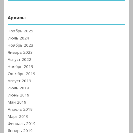
Архивы
Ноябрь 2025
Июль 2024
Ноябрь 2023
Январь 2023
Август 2022
Ноябрь 2019
Октябрь 2019
Август 2019
Июль 2019
Июнь 2019
Май 2019
Апрель 2019
Март 2019
Февраль 2019
Январь 2019