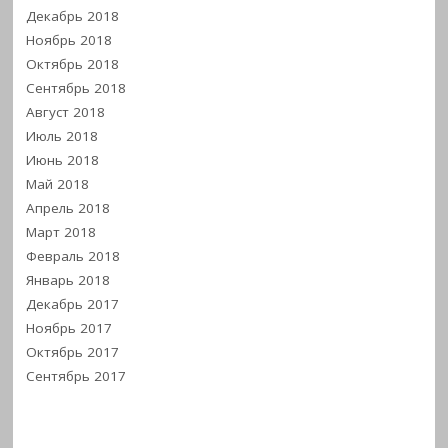
Декабрь 2018
Ноябрь 2018
Октябрь 2018
Сентябрь 2018
Август 2018
Июль 2018
Июнь 2018
Май 2018
Апрель 2018
Март 2018
Февраль 2018
Январь 2018
Декабрь 2017
Ноябрь 2017
Октябрь 2017
Сентябрь 2017