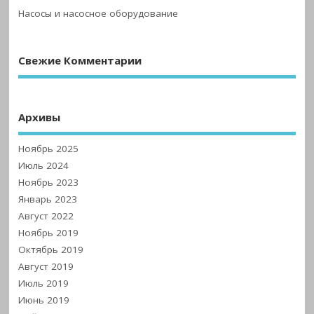
Насосы и насосное оборудование
Свежие Комментарии
Архивы
Ноябрь 2025
Июль 2024
Ноябрь 2023
Январь 2023
Август 2022
Ноябрь 2019
Октябрь 2019
Август 2019
Июль 2019
Июнь 2019