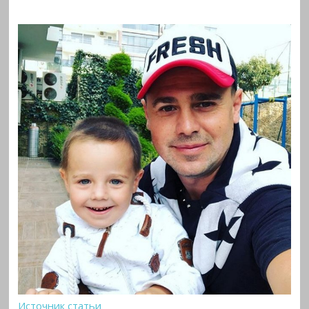
Источник статьи