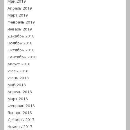
Май 2019
Апрель 2019
Март 2019
Февраль 2019
Январь 2019
Декабрь 2018
Ноябрь 2018
Октябрь 2018
Сентябрь 2018
Август 2018
Июль 2018
Июнь 2018
Май 2018
Апрель 2018
Март 2018
Февраль 2018
Январь 2018
Декабрь 2017
Ноябрь 2017