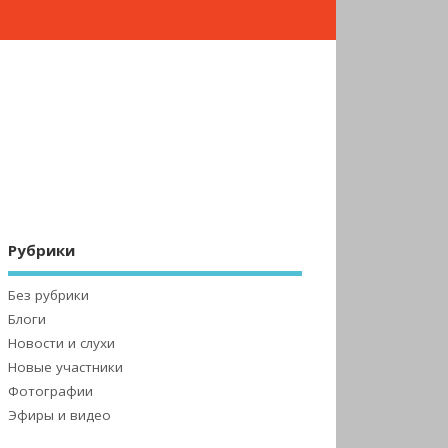
Рубрики
Без рубрики
Блоги
Новости и слухи
Новые участники
Фотографии
Эфиры и видео