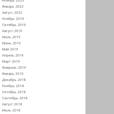
Ноябрь 2023
Январь 2023
Август 2022
Ноябрь 2019
Октябрь 2019
Август 2019
Июль 2019
Июнь 2019
Май 2019
Апрель 2019
Март 2019
Февраль 2019
Январь 2019
Декабрь 2018
Ноябрь 2018
Октябрь 2018
Сентябрь 2018
Август 2018
Июль 2018