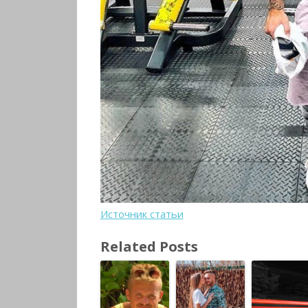
Источник статьи
Related Posts