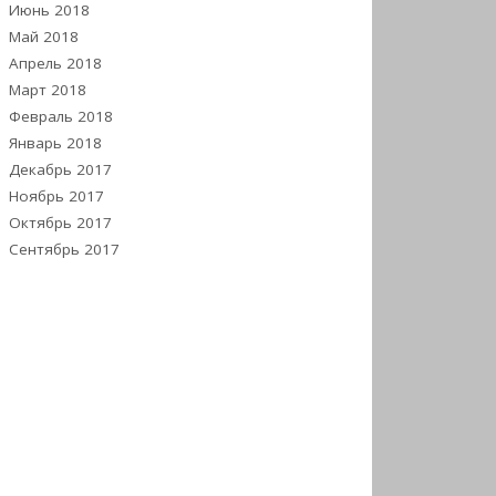
Июнь 2018
Май 2018
Апрель 2018
Март 2018
Февраль 2018
Январь 2018
Декабрь 2017
Ноябрь 2017
Октябрь 2017
Сентябрь 2017