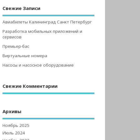
Свежие Записи
Авиабилеты Калининград Санкт Петербург
Разработка мобильных приложений и
сервисов
Премьер-бас
Виртуальные номера
Насосы и насосное оборудование
Свежие Комментарии
Архивы
Ноябрь 2025
Июль 2024