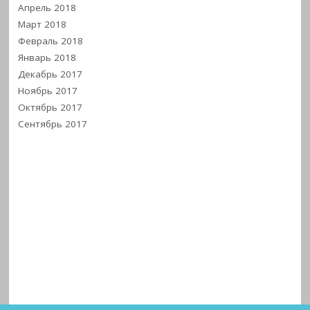
Апрель 2018
Март 2018
Февраль 2018
Январь 2018
Декабрь 2017
Ноябрь 2017
Октябрь 2017
Сентябрь 2017