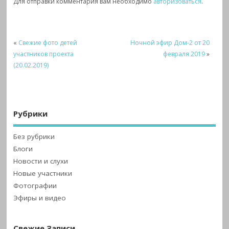
Для отправки комментария вам необходимо
авторизоваться
.
«
Свежие фото детей
Ночной эфир Дом-2 от 20
участников проекта
февраля 2019
»
(20.02.2019)
Рубрики
Без рубрики
Блоги
Новости и слухи
Новые участники
Фотографии
Эфиры и видео
Свежие Записи