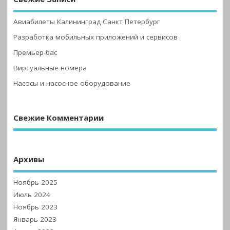
Авиабилеты Калининград Санкт Петербург
Разработка мобильных приложений и сервисов
Премьер-бас
Виртуальные номера
Насосы и насосное оборудование
Свежие Комментарии
Архивы
Ноябрь 2025
Июль 2024
Ноябрь 2023
Январь 2023