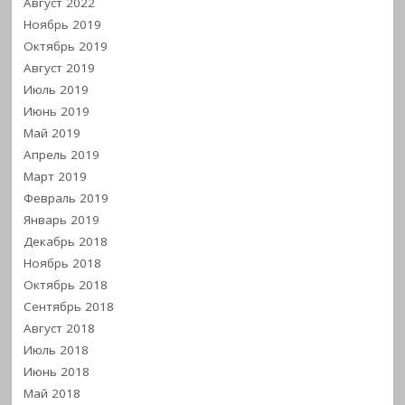
Август 2022
Ноябрь 2019
Октябрь 2019
Август 2019
Июль 2019
Июнь 2019
Май 2019
Апрель 2019
Март 2019
Февраль 2019
Январь 2019
Декабрь 2018
Ноябрь 2018
Октябрь 2018
Сентябрь 2018
Август 2018
Июль 2018
Июнь 2018
Май 2018