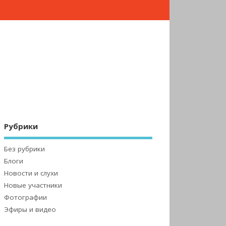
Рубрики
Без рубрики
Блоги
Новости и слухи
Новые участники
Фотографии
Эфиры и видео