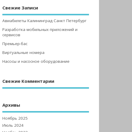
Свежие Записи
Авиабилеты Калининград Санкт Петербург
Разработка мобильных приложений и
сервисов
Премьер-бас
Виртуальные номера
Насосы и насосное оборудование
Свежие Комментарии
Архивы
Ноябрь 2025
Июль 2024