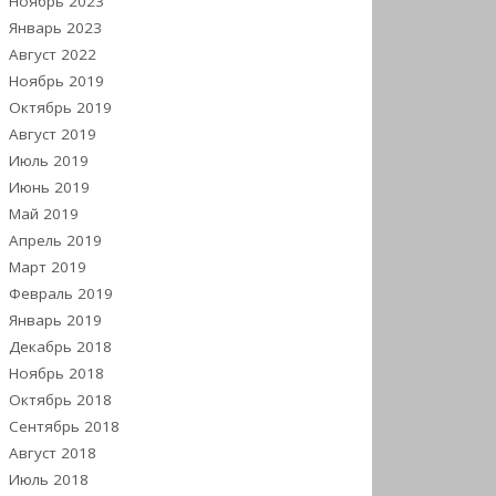
Ноябрь 2023
Январь 2023
Август 2022
Ноябрь 2019
Октябрь 2019
Август 2019
Июль 2019
Июнь 2019
Май 2019
Апрель 2019
Март 2019
Февраль 2019
Январь 2019
Декабрь 2018
Ноябрь 2018
Октябрь 2018
Сентябрь 2018
Август 2018
Июль 2018