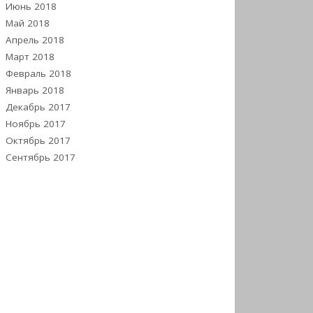
Июнь 2018
Май 2018
Апрель 2018
Март 2018
Февраль 2018
Январь 2018
Декабрь 2017
Ноябрь 2017
Октябрь 2017
Сентябрь 2017