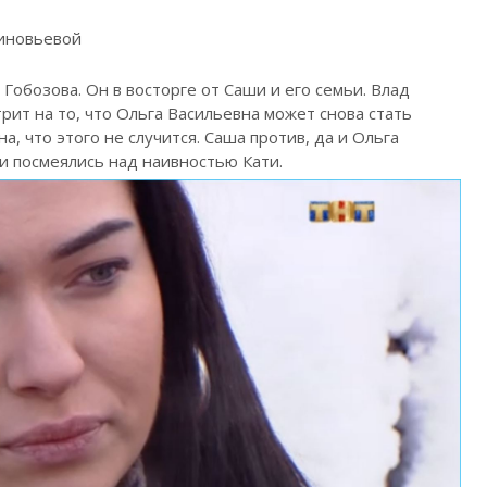
Зиновьевой
Гобозова. Он в восторге от Саши и его семьи. Влад
рит на то, что Ольга Васильевна может снова стать
, что этого не случится. Саша против, да и Ольга
и посмеялись над наивностью Кати.