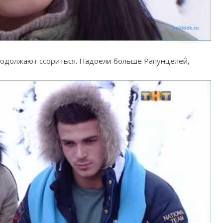
родолжают ссориться. Надоели больше Рапунцелей,