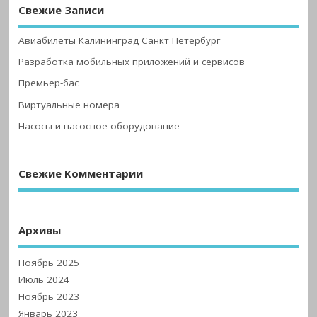
Свежие Записи
Авиабилеты Калининград Санкт Петербург
Разработка мобильных приложений и сервисов
Премьер-бас
Виртуальные номера
Насосы и насосное оборудование
Свежие Комментарии
Архивы
Ноябрь 2025
Июль 2024
Ноябрь 2023
Январь 2023