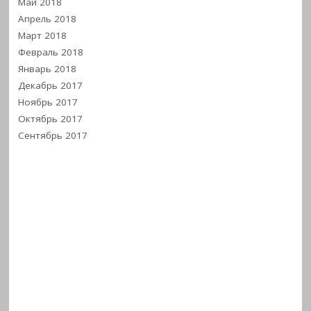
Май 2018
Апрель 2018
Март 2018
Февраль 2018
Январь 2018
Декабрь 2017
Ноябрь 2017
Октябрь 2017
Сентябрь 2017