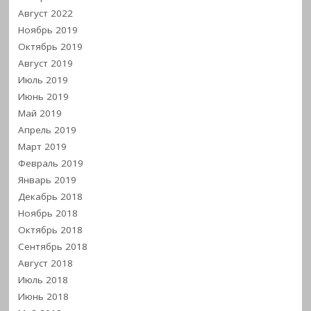
Август 2022
Ноябрь 2019
Октябрь 2019
Август 2019
Июль 2019
Июнь 2019
Май 2019
Апрель 2019
Март 2019
Февраль 2019
Январь 2019
Декабрь 2018
Ноябрь 2018
Октябрь 2018
Сентябрь 2018
Август 2018
Июль 2018
Июнь 2018