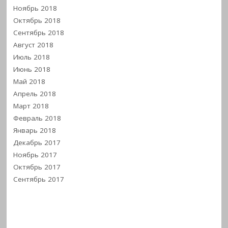
Ноябрь 2018
Октябрь 2018
Сентябрь 2018
Август 2018
Июль 2018
Июнь 2018
Май 2018
Апрель 2018
Март 2018
Февраль 2018
Январь 2018
Декабрь 2017
Ноябрь 2017
Октябрь 2017
Сентябрь 2017