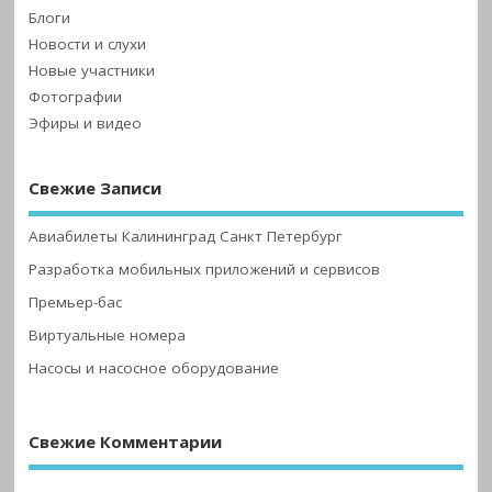
Блоги
Новости и слухи
Новые участники
Фотографии
Эфиры и видео
Свежие Записи
Авиабилеты Калининград Санкт Петербург
Разработка мобильных приложений и сервисов
Премьер-бас
Виртуальные номера
Насосы и насосное оборудование
Свежие Комментарии