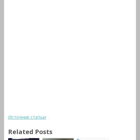
Источник статьи
Related Posts