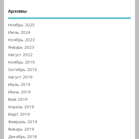
Архивы
Ноябрь 2025
Июль 2024
Ноябрь 2023
Январь 2023
Август 2022
Ноябрь 2019
Октябрь 2019
Август 2019
Июль 2019
Июнь 2019
Май 2019
Апрель 2019
Март 2019
Февраль 2019
Январь 2019
Декабрь 2018