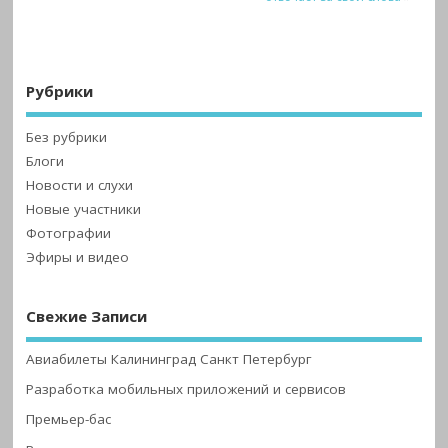
Рубрики
Без рубрики
Блоги
Новости и слухи
Новые участники
Фотографии
Эфиры и видео
Свежие Записи
Авиабилеты Калининград Санкт Петербург
Разработка мобильных приложений и сервисов
Премьер-бас