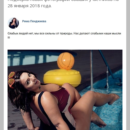
28 января 2018
года.