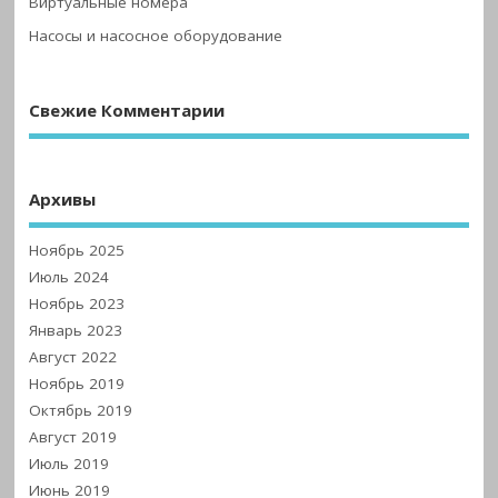
Виртуальные номера
Насосы и насосное оборудование
Свежие Комментарии
Архивы
Ноябрь 2025
Июль 2024
Ноябрь 2023
Январь 2023
Август 2022
Ноябрь 2019
Октябрь 2019
Август 2019
Июль 2019
Июнь 2019