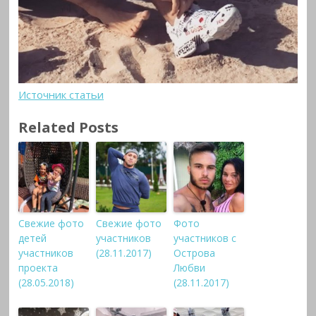
Источник статьи
Related Posts
Свежие фото
Свежие фото
Фото
детей
участников
участников с
участников
(28.11.2017)
Острова
проекта
Любви
(28.05.2018)
(28.11.2017)