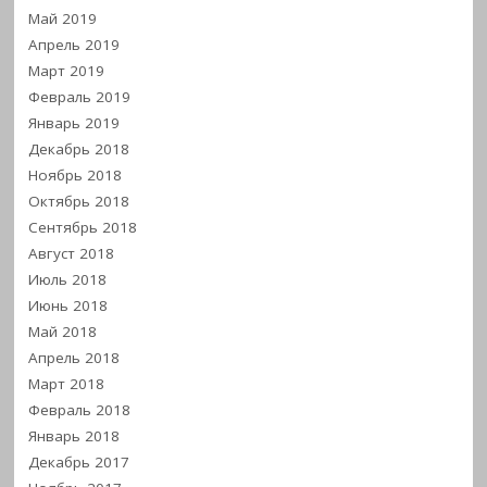
Май 2019
Апрель 2019
Март 2019
Февраль 2019
Январь 2019
Декабрь 2018
Ноябрь 2018
Октябрь 2018
Сентябрь 2018
Август 2018
Июль 2018
Июнь 2018
Май 2018
Апрель 2018
Март 2018
Февраль 2018
Январь 2018
Декабрь 2017