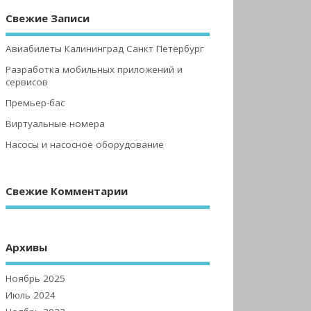
Свежие Записи
Авиабилеты Калининград Санкт Петербург
Разработка мобильных приложений и
сервисов
Премьер-бас
Виртуальные номера
Насосы и насосное оборудование
Свежие Комментарии
Архивы
Ноябрь 2025
Июль 2024