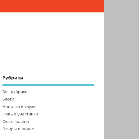
Рубрики
Без рубрики
Блоги
Новости и слухи
Новые участники
Фотографии
Эфиры и видео