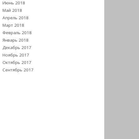
Июнь 2018
Май 2018
Апрель 2018
Март 2018
Февраль 2018
Январь 2018
Декабрь 2017
Ноябрь 2017
Октябрь 2017
Сентябрь 2017