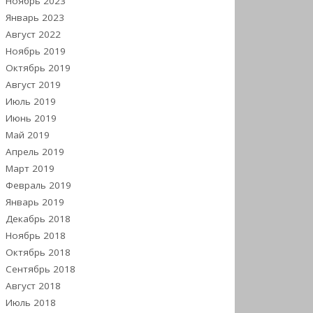
Ноябрь 2023
Январь 2023
Август 2022
Ноябрь 2019
Октябрь 2019
Август 2019
Июль 2019
Июнь 2019
Май 2019
Апрель 2019
Март 2019
Февраль 2019
Январь 2019
Декабрь 2018
Ноябрь 2018
Октябрь 2018
Сентябрь 2018
Август 2018
Июль 2018