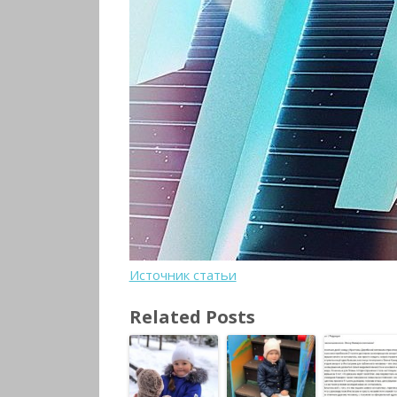
Источник статьи
Related Posts