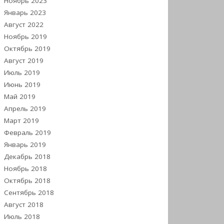
Ноябрь 2023
Январь 2023
Август 2022
Ноябрь 2019
Октябрь 2019
Август 2019
Июль 2019
Июнь 2019
Май 2019
Апрель 2019
Март 2019
Февраль 2019
Январь 2019
Декабрь 2018
Ноябрь 2018
Октябрь 2018
Сентябрь 2018
Август 2018
Июль 2018