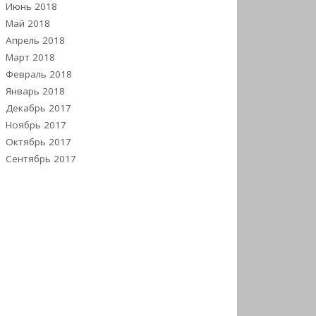
Июнь 2018
Май 2018
Апрель 2018
Март 2018
Февраль 2018
Январь 2018
Декабрь 2017
Ноябрь 2017
Октябрь 2017
Сентябрь 2017