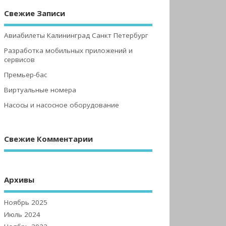
Свежие Записи
Авиабилеты Калининград Санкт Петербург
Разработка мобильных приложений и
сервисов
Премьер-бас
Виртуальные номера
Насосы и насосное оборудование
Свежие Комментарии
Архивы
Ноябрь 2025
Июль 2024