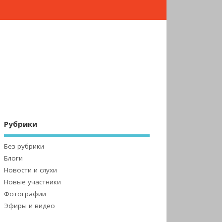
Рубрики
Без рубрики
Блоги
Новости и слухи
Новые участники
Фотографии
Эфиры и видео