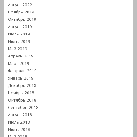
Август 2022
Ноябрь 2019
Октябрь 2019
Август 2019
Июль 2019
Июнь 2019
Май 2019
Апрель 2019
Март 2019
Февраль 2019
Январь 2019
Декабрь 2018
Ноябрь 2018
Октябрь 2018
Сентябрь 2018
Август 2018
Июль 2018
Июнь 2018
Май 2018