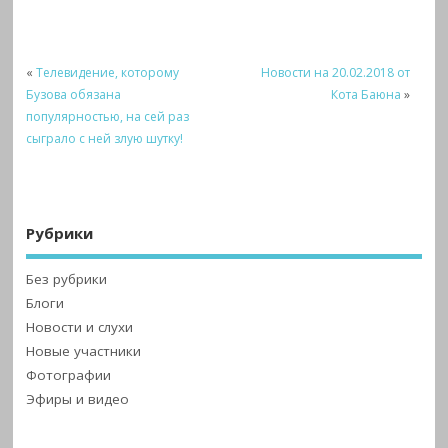
«
Телевидение, которому
Новости на 20.02.2018 от
Бузова обязана
Кота Баюна
»
популярностью, на сей раз
сыграло с ней злую шутку!
Рубрики
Без рубрики
Блоги
Новости и слухи
Новые участники
Фотографии
Эфиры и видео