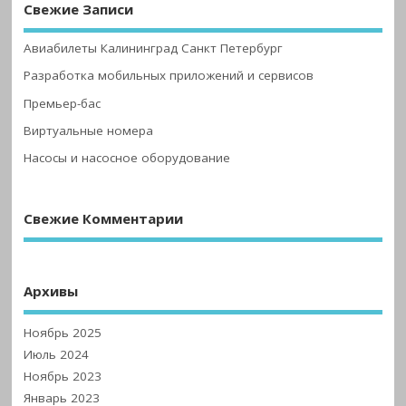
Свежие Записи
Авиабилеты Калининград Санкт Петербург
Разработка мобильных приложений и сервисов
Премьер-бас
Виртуальные номера
Насосы и насосное оборудование
Свежие Комментарии
Архивы
Ноябрь 2025
Июль 2024
Ноябрь 2023
Январь 2023