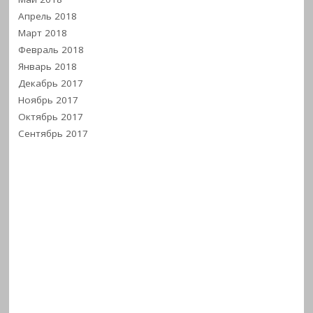
Апрель 2018
Март 2018
Февраль 2018
Январь 2018
Декабрь 2017
Ноябрь 2017
Октябрь 2017
Сентябрь 2017