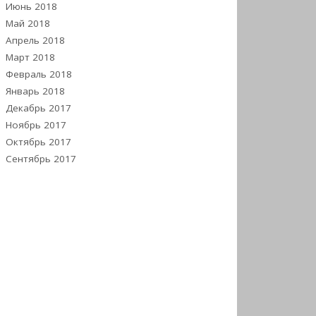
Июнь 2018
Май 2018
Апрель 2018
Март 2018
Февраль 2018
Январь 2018
Декабрь 2017
Ноябрь 2017
Октябрь 2017
Сентябрь 2017