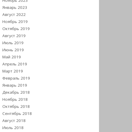
Ноябрь 2023
Январь 2023
Август 2022
Ноябрь 2019
Октябрь 2019
Август 2019
Июль 2019
Июнь 2019
Май 2019
Апрель 2019
Март 2019
Февраль 2019
Январь 2019
Декабрь 2018
Ноябрь 2018
Октябрь 2018
Сентябрь 2018
Август 2018
Июль 2018