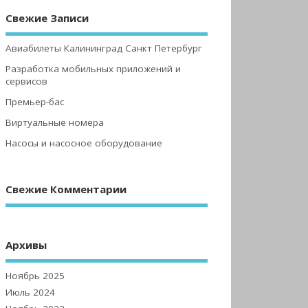
Свежие Записи
Авиабилеты Калининград Санкт Петербург
Разработка мобильных приложений и
сервисов
Премьер-бас
Виртуальные номера
Насосы и насосное оборудование
Свежие Комментарии
Архивы
Ноябрь 2025
Июль 2024