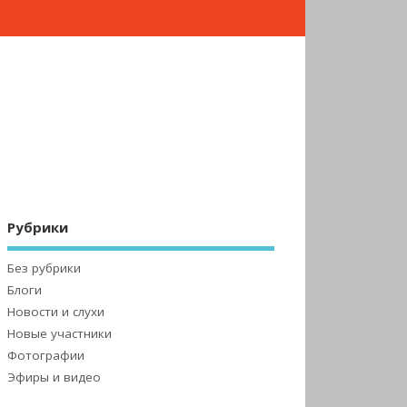
Рубрики
Без рубрики
Блоги
Новости и слухи
Новые участники
Фотографии
Эфиры и видео