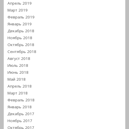
Апрель 2019
Март 2019
Февраль 2019
Январь 2019
Декабрь 2018
Ноябрь 2018
Октябрь 2018
Сентябрь 2018
Август 2018
Июль 2018
Июнь 2018
Май 2018
Апрель 2018
Март 2018
Февраль 2018
Январь 2018
Декабрь 2017
Ноябрь 2017
Октябрь 2017