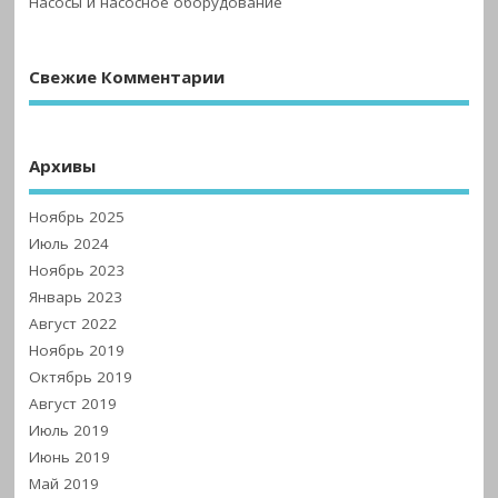
Насосы и насосное оборудование
Свежие Комментарии
Архивы
Ноябрь 2025
Июль 2024
Ноябрь 2023
Январь 2023
Август 2022
Ноябрь 2019
Октябрь 2019
Август 2019
Июль 2019
Июнь 2019
Май 2019