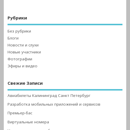
Рубрики
Без рубрики
Блоги
Новости и слухи
Новые участники
Фотографии
Эфиры и видео
Свежие Записи
Авиабилеты Калининград Санкт Петербург
Разработка мобильных приложений и сервисов
Премьер-бас
Виртуальные номера