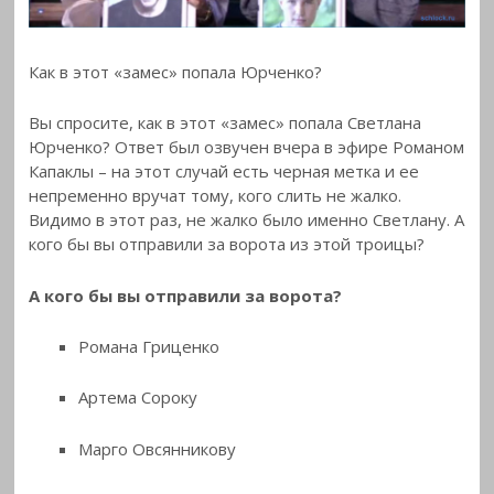
Как в этот «замес» попала Юрченко?
Вы спросите, как в этот «замес» попала Светлана
Юрченко? Ответ был озвучен вчера в эфире Романом
Капаклы – на этот случай есть черная метка и ее
непременно вручат тому, кого слить не жалко.
Видимо в этот раз, не жалко было именно Светлану. А
кого бы вы отправили за ворота из этой троицы?
А кого бы вы отправили за ворота?
Романа Гриценко
Артема Сороку
Марго Овсянникову