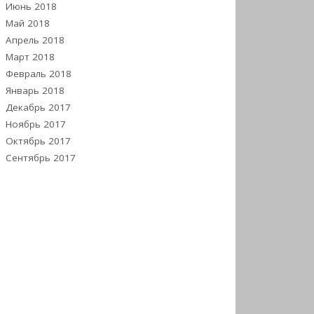
Июнь 2018
Май 2018
Апрель 2018
Март 2018
Февраль 2018
Январь 2018
Декабрь 2017
Ноябрь 2017
Октябрь 2017
Сентябрь 2017