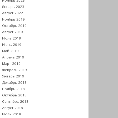
Ноябрь 2023
Январь 2023
Август 2022
Ноябрь 2019
Октябрь 2019
Август 2019
Июль 2019
Июнь 2019
Май 2019
Апрель 2019
Март 2019
Февраль 2019
Январь 2019
Декабрь 2018
Ноябрь 2018
Октябрь 2018
Сентябрь 2018
Август 2018
Июль 2018