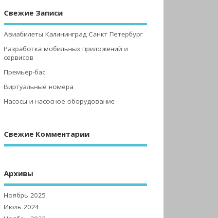
Свежие Записи
Авиабилеты Калининград Санкт Петербург
Разработка мобильных приложений и
сервисов
Премьер-бас
Виртуальные номера
Насосы и насосное оборудование
Свежие Комментарии
Архивы
Ноябрь 2025
Июль 2024