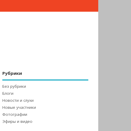
Рубрики
Без рубрики
Блоги
Новости и слухи
Новые участники
Фотографии
Эфиры и видео