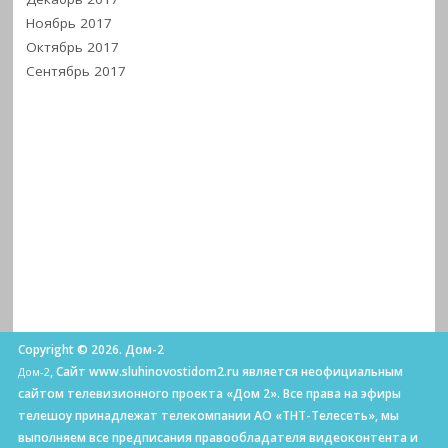
Ноябрь 2017
Октябрь 2017
Сентябрь 2017
Copyright © 2026. Дом-2
, Сайт www.sluhinovostidom2.ru является неофициальным
Дом-2
сайтом телевизионного проекта «Дом 2». Все права на эфиры
телешоу принадлежат телекомпании АО «ТНТ-Телесеть», мы
выполняем все предписания правообладателя видеоконтента и