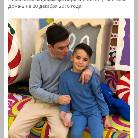
Дома-2 на 20 декабря 2018
года.