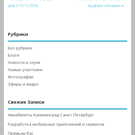
дом 2 19.12.2018
трудную ситуацию
»
Рубрики
Без рубрики
Блоги
Новости и слухи
Новые участники
Фотографии
Эфиры и видео
Свежие Записи
Авиабилеты Калининград Санкт Петербург
Разработка мобильных приложений и сервисов
Премьер-бас