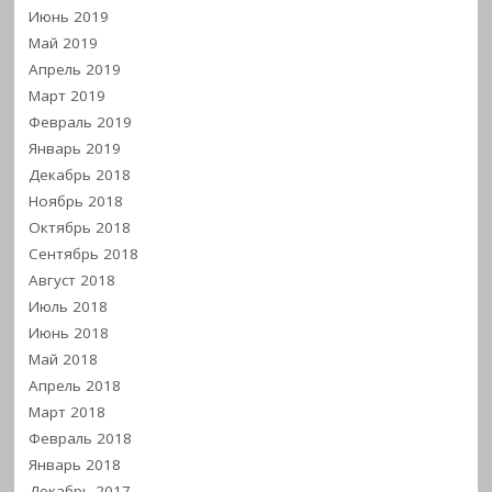
Июнь 2019
Май 2019
Апрель 2019
Март 2019
Февраль 2019
Январь 2019
Декабрь 2018
Ноябрь 2018
Октябрь 2018
Сентябрь 2018
Август 2018
Июль 2018
Июнь 2018
Май 2018
Апрель 2018
Март 2018
Февраль 2018
Январь 2018
Декабрь 2017