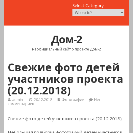
Select Category:
Дом-2
неофициальный сайт о проекте Дом-2
Свежие фото детей
участников проекта
(20.12.2018)
admin
20.12.2018
Фотографии
Нет
комментариев
Свежие фото детей участников проекта (20.12.2018)
Небольшая подборка фотографий детей участников