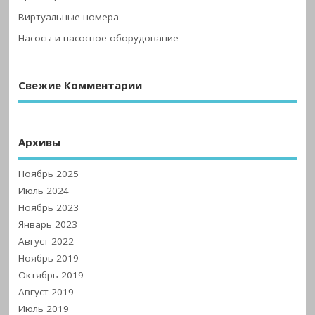
Виртуальные номера
Насосы и насосное оборудование
Свежие Комментарии
Архивы
Ноябрь 2025
Июль 2024
Ноябрь 2023
Январь 2023
Август 2022
Ноябрь 2019
Октябрь 2019
Август 2019
Июль 2019