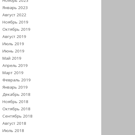
Ноябрь 2023
Январь 2023
Август 2022
Ноябрь 2019
Октябрь 2019
Август 2019
Июль 2019
Июнь 2019
Май 2019
Апрель 2019
Март 2019
Февраль 2019
Январь 2019
Декабрь 2018
Ноябрь 2018
Октябрь 2018
Сентябрь 2018
Август 2018
Июль 2018