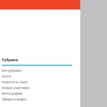
Рубрики
Без рубрики
Блоги
Новости и слухи
Новые участники
Фотографии
Эфиры и видео