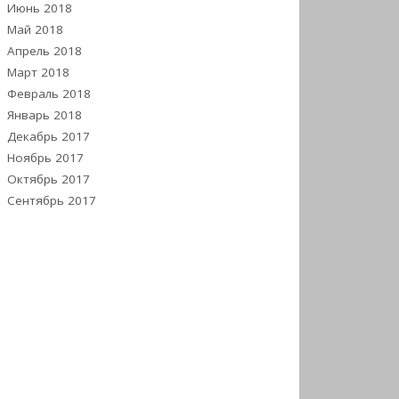
Июнь 2018
Май 2018
Апрель 2018
Март 2018
Февраль 2018
Январь 2018
Декабрь 2017
Ноябрь 2017
Октябрь 2017
Сентябрь 2017