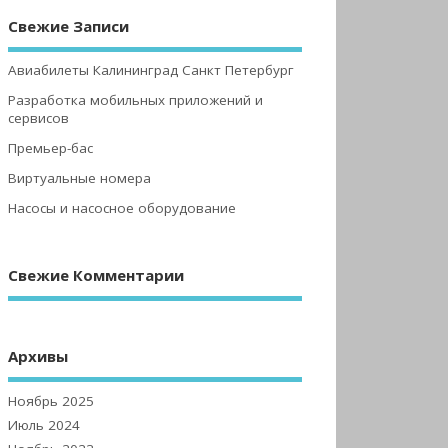
Свежие Записи
Авиабилеты Калининград Санкт Петербург
Разработка мобильных приложений и
сервисов
Премьер-бас
Виртуальные номера
Насосы и насосное оборудование
Свежие Комментарии
Архивы
Ноябрь 2025
Июль 2024