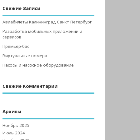
Свежие Записи
Авиабилеты Калининград Санкт Петербург
Разработка мобильных приложений и
сервисов
Премьер-бас
Виртуальные номера
Насосы и насосное оборудование
Свежие Комментарии
Архивы
Ноябрь 2025
Июль 2024