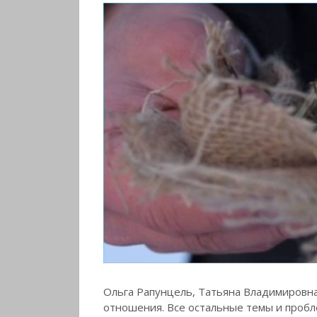
Ольга Рапунцель, Татьяна Владимировна
отношения. Все остальные темы и пробл