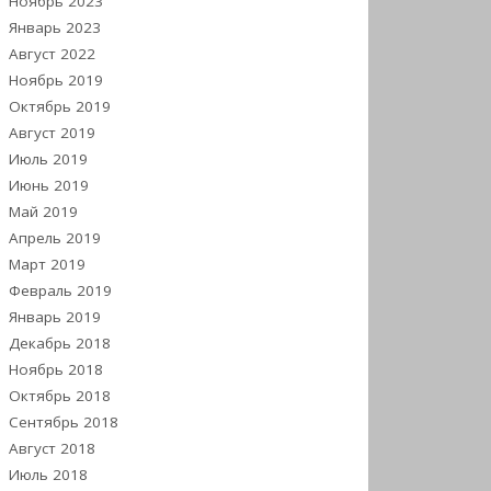
Ноябрь 2023
Январь 2023
Август 2022
Ноябрь 2019
Октябрь 2019
Август 2019
Июль 2019
Июнь 2019
Май 2019
Апрель 2019
Март 2019
Февраль 2019
Январь 2019
Декабрь 2018
Ноябрь 2018
Октябрь 2018
Сентябрь 2018
Август 2018
Июль 2018