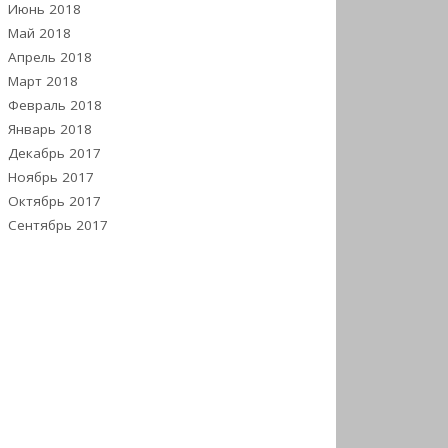
Июнь 2018
Май 2018
Апрель 2018
Март 2018
Февраль 2018
Январь 2018
Декабрь 2017
Ноябрь 2017
Октябрь 2017
Сентябрь 2017