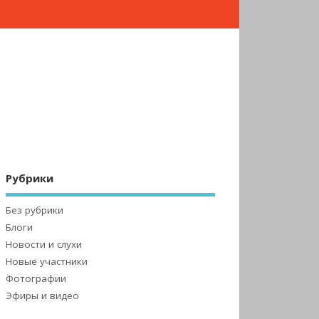
Рубрики
Без рубрики
Блоги
Новости и слухи
Новые участники
Фотографии
Эфиры и видео