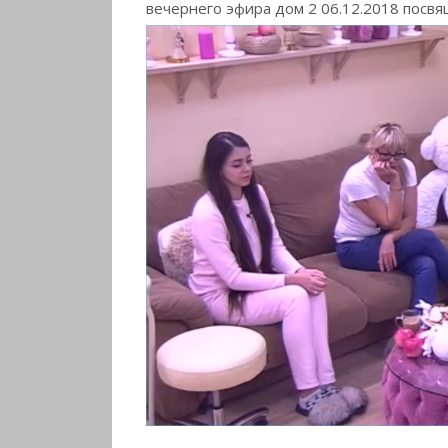
вечернего эфира дом 2 06.12.2018 посв