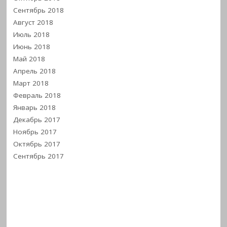
Сентябрь 2018
Август 2018
Июль 2018
Июнь 2018
Май 2018
Апрель 2018
Март 2018
Февраль 2018
Январь 2018
Декабрь 2017
Ноябрь 2017
Октябрь 2017
Сентябрь 2017