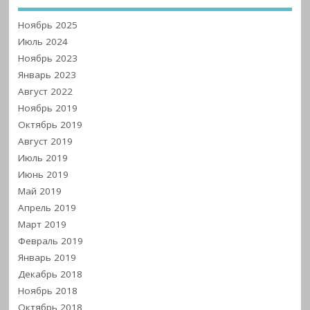
Ноябрь 2025
Июль 2024
Ноябрь 2023
Январь 2023
Август 2022
Ноябрь 2019
Октябрь 2019
Август 2019
Июль 2019
Июнь 2019
Май 2019
Апрель 2019
Март 2019
Февраль 2019
Январь 2019
Декабрь 2018
Ноябрь 2018
Октябрь 2018