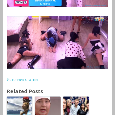
Источник статьи
Related Posts