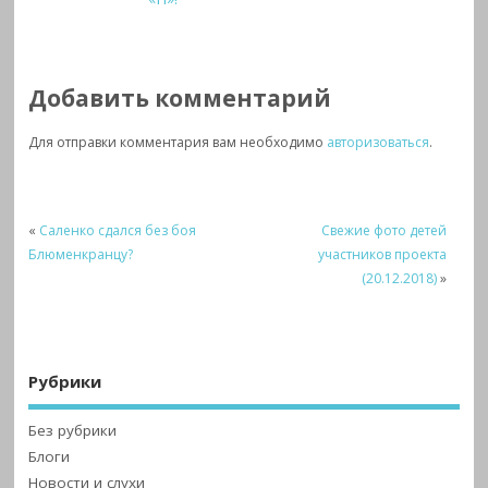
Добавить комментарий
Для отправки комментария вам необходимо
авторизоваться
.
«
Саленко сдался без боя
Свежие фото детей
Блюменкранцу?
участников проекта
(20.12.2018)
»
Рубрики
Без рубрики
Блоги
Новости и слухи