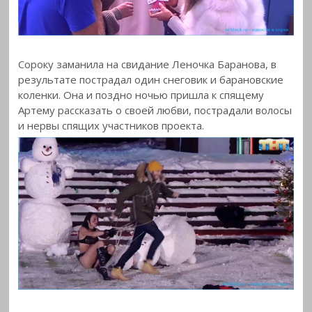
Сороку заманила на свидание Леночка Баранова, в
результате пострадал один снеговик и барановские
коленки. Она и поздно ночью пришла к спящему
Артему рассказать о своей любви, пострадали волосы
и нервы спящих участников проекта.