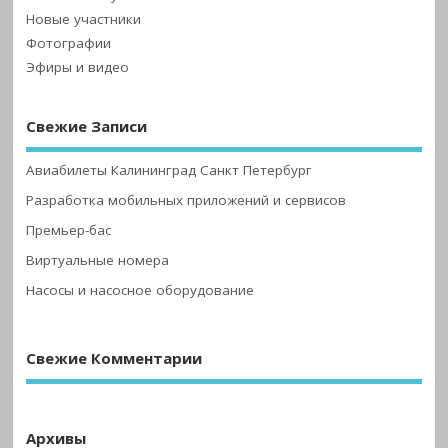
Новые участники
Фотографии
Эфиры и видео
Свежие Записи
Авиабилеты Калининград Санкт Петербург
Разработка мобильных приложений и сервисов
Премьер-бас
Виртуальные номера
Насосы и насосное оборудование
Свежие Комментарии
Архивы