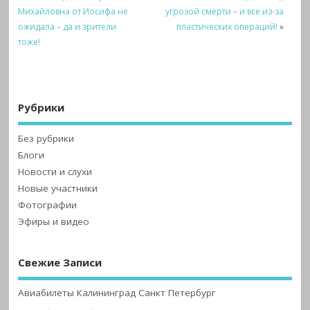
Михайловна от Иосифа не
угрозой смерти – и все из-за
ожидала – да и зрители
пластических операций!
»
тоже!
Рубрики
Без рубрики
Блоги
Новости и слухи
Новые участники
Фотографии
Эфиры и видео
Свежие Записи
Авиабилеты Калининград Санкт Петербург