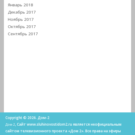
Январь 2018
Декабрь 2017
Ноябрь 2017
Октябрь 2017
Сентябрь 2017
Copyright © 2026. Дом-2
, Сайт www.sluhinovostidom2.ru является неофициальным
Дом-2
сайтом телевизионного проекта «Дом 2». Все права на эфиры