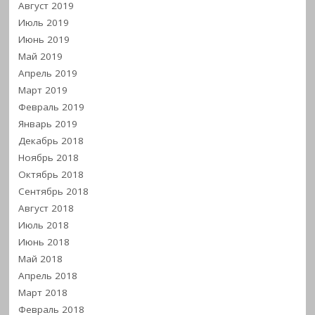
Август 2019
Июль 2019
Июнь 2019
Май 2019
Апрель 2019
Март 2019
Февраль 2019
Январь 2019
Декабрь 2018
Ноябрь 2018
Октябрь 2018
Сентябрь 2018
Август 2018
Июль 2018
Июнь 2018
Май 2018
Апрель 2018
Март 2018
Февраль 2018