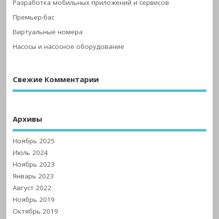
Разработка мобильных приложений и сервисов
Премьер-бас
Виртуальные номера
Насосы и насосное оборудование
Свежие Комментарии
Архивы
Ноябрь 2025
Июль 2024
Ноябрь 2023
Январь 2023
Август 2022
Ноябрь 2019
Октябрь 2019