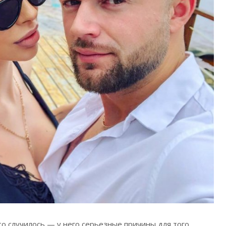
то случилось — у него серьезные причины для того,