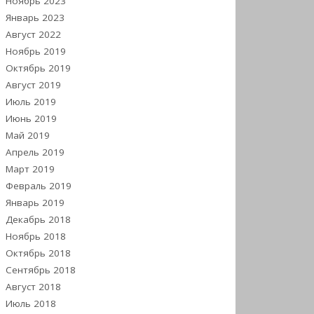
Ноябрь 2023
Январь 2023
Август 2022
Ноябрь 2019
Октябрь 2019
Август 2019
Июль 2019
Июнь 2019
Май 2019
Апрель 2019
Март 2019
Февраль 2019
Январь 2019
Декабрь 2018
Ноябрь 2018
Октябрь 2018
Сентябрь 2018
Август 2018
Июль 2018