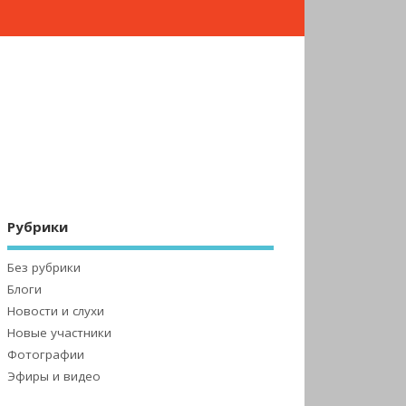
Рубрики
Без рубрики
Блоги
Новости и слухи
Новые участники
Фотографии
Эфиры и видео