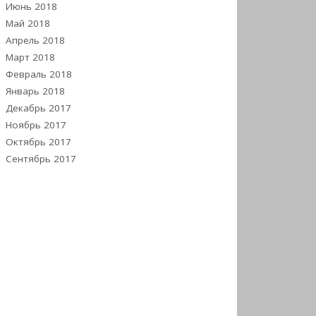
Июнь 2018
Май 2018
Апрель 2018
Март 2018
Февраль 2018
Январь 2018
Декабрь 2017
Ноябрь 2017
Октябрь 2017
Сентябрь 2017