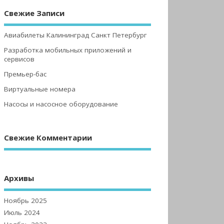
Свежие Записи
Авиабилеты Калининград Санкт Петербург
Разработка мобильных приложений и
сервисов
Премьер-бас
Виртуальные номера
Насосы и насосное оборудование
Свежие Комментарии
Архивы
Ноябрь 2025
Июль 2024