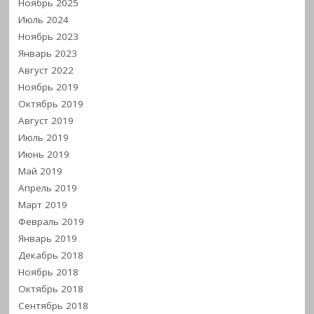
Ноябрь 2025
Июль 2024
Ноябрь 2023
Январь 2023
Август 2022
Ноябрь 2019
Октябрь 2019
Август 2019
Июль 2019
Июнь 2019
Май 2019
Апрель 2019
Март 2019
Февраль 2019
Январь 2019
Декабрь 2018
Ноябрь 2018
Октябрь 2018
Сентябрь 2018