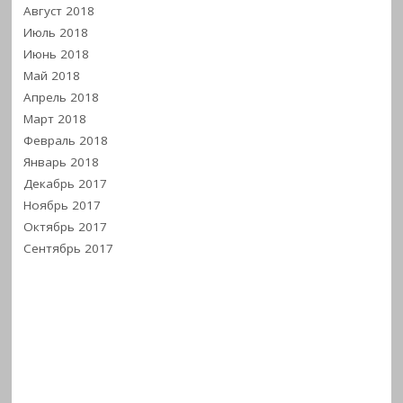
Август 2018
Июль 2018
Июнь 2018
Май 2018
Апрель 2018
Март 2018
Февраль 2018
Январь 2018
Декабрь 2017
Ноябрь 2017
Октябрь 2017
Сентябрь 2017