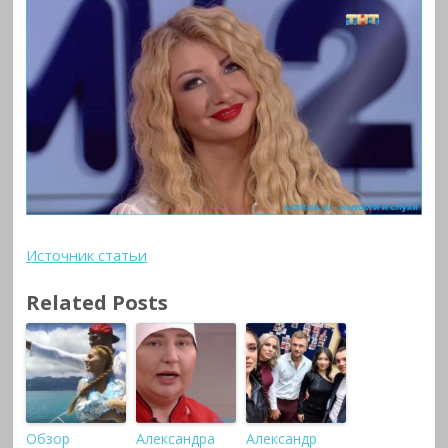
Источник статьи
Related Posts
Обзор
Александра
Александр