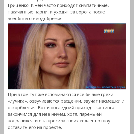
Гриценко. К ней часто приходят симпатичные,
накачанные парни, и уходят за ворота после
всеобщего неодобрения.
При этом тут же вспоминаются все былые грехи
«лучика», озвучиваются расценки, звучат насмешки и
оскорбления. Вот и последний приход с кастинга
закончился для неё ничем, хотя, парень ей
понравился, и она просила своих коллег по шоу
оставить его на проекте.