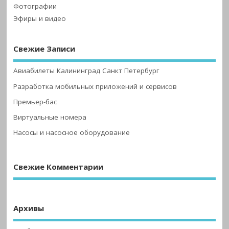
Фотографии
Эфиры и видео
Свежие Записи
Авиабилеты Калининград Санкт Петербург
Разработка мобильных приложений и сервисов
Премьер-бас
Виртуальные номера
Насосы и насосное оборудование
Свежие Комментарии
Архивы