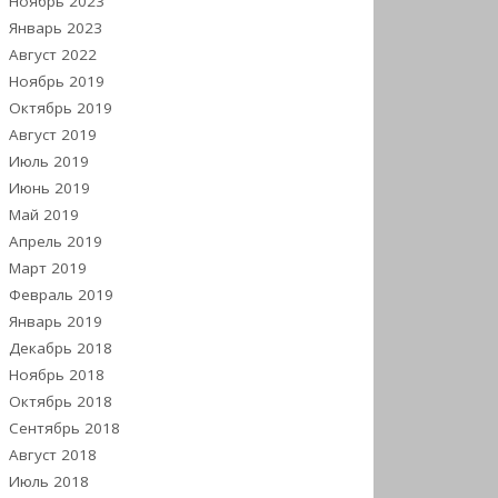
Ноябрь 2023
Январь 2023
Август 2022
Ноябрь 2019
Октябрь 2019
Август 2019
Июль 2019
Июнь 2019
Май 2019
Апрель 2019
Март 2019
Февраль 2019
Январь 2019
Декабрь 2018
Ноябрь 2018
Октябрь 2018
Сентябрь 2018
Август 2018
Июль 2018