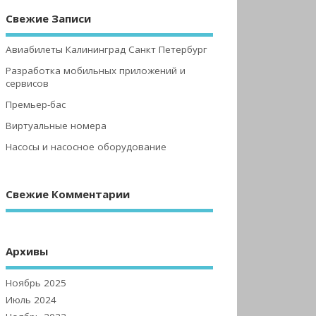
Свежие Записи
Авиабилеты Калининград Санкт Петербург
Разработка мобильных приложений и
сервисов
Премьер-бас
Виртуальные номера
Насосы и насосное оборудование
Свежие Комментарии
Архивы
Ноябрь 2025
Июль 2024