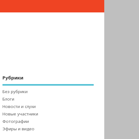
Рубрики
Без рубрики
Блоги
Новости и слухи
Новые участники
Фотографии
Эфиры и видео