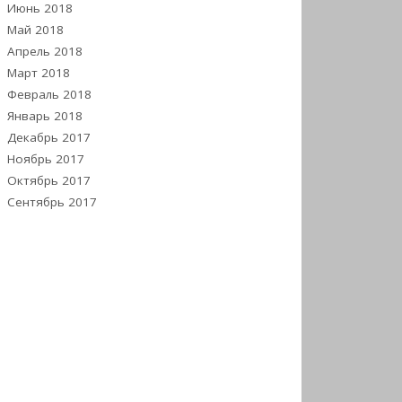
Июнь 2018
Май 2018
Апрель 2018
Март 2018
Февраль 2018
Январь 2018
Декабрь 2017
Ноябрь 2017
Октябрь 2017
Сентябрь 2017