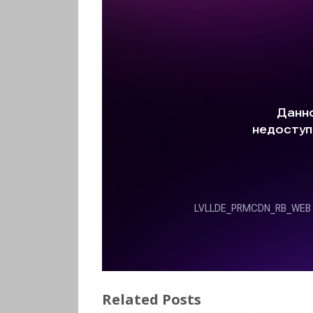
Related Posts