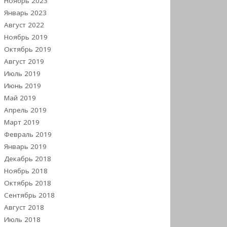
Ноябрь 2023
Январь 2023
Август 2022
Ноябрь 2019
Октябрь 2019
Август 2019
Июль 2019
Июнь 2019
Май 2019
Апрель 2019
Март 2019
Февраль 2019
Январь 2019
Декабрь 2018
Ноябрь 2018
Октябрь 2018
Сентябрь 2018
Август 2018
Июль 2018