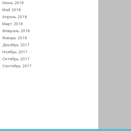
Июнь 2018
Май 2018
Апрель 2018
Март 2018
Февраль 2018
Январь 2018
Декабрь 2017
Ноябрь 2017
Октябрь 2017
Сентябрь 2017