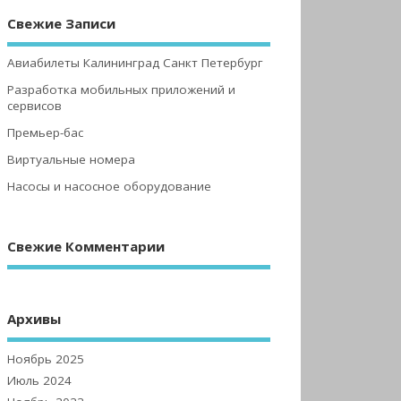
Свежие Записи
Авиабилеты Калининград Санкт Петербург
Разработка мобильных приложений и
сервисов
Премьер-бас
Виртуальные номера
Насосы и насосное оборудование
Свежие Комментарии
Архивы
Ноябрь 2025
Июль 2024