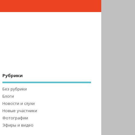
Рубрики
Без рубрики
Блоги
Новости и слухи
Новые участники
Фотографии
Эфиры и видео