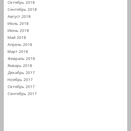
Октябрь 2018
Сентябрь 2018
Август 2018
Июль 2018
Июнь 2018
Май 2018
Апрель 2018
Март 2018
Февраль 2018
Январь 2018
Декабрь 2017
Ноябрь 2017
Октябрь 2017
Сентябрь 2017