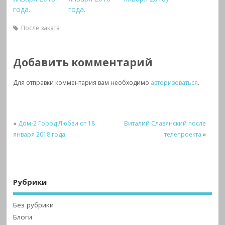
года.
года.
После заката
Добавить комментарий
Для отправки комментария вам необходимо
авторизоваться
.
«
Дом-2 Город Любви от 18
Виталий Славянский после
января 2018 года.
телепроекта
»
Рубрики
Без рубрики
Блоги