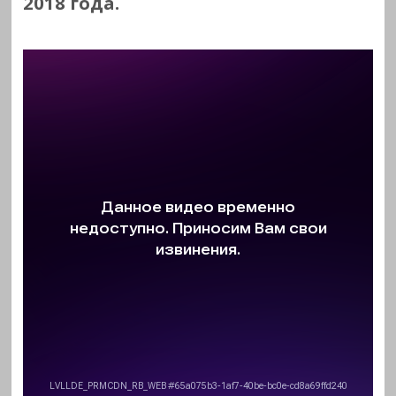
2018 года.