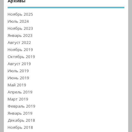
Архивы
Ноябрь 2025
Июль 2024
Ноябрь 2023
Январь 2023
Август 2022
Ноябрь 2019
Октябрь 2019
Август 2019
Июль 2019
Июнь 2019
Май 2019
Апрель 2019
Март 2019
Февраль 2019
Январь 2019
Декабрь 2018
Ноябрь 2018