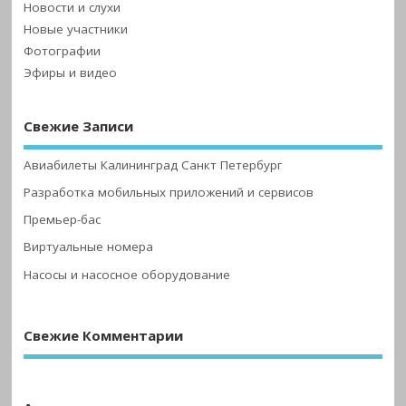
Новости и слухи
Новые участники
Фотографии
Эфиры и видео
Свежие Записи
Авиабилеты Калининград Санкт Петербург
Разработка мобильных приложений и сервисов
Премьер-бас
Виртуальные номера
Насосы и насосное оборудование
Свежие Комментарии